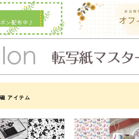
磁 アイテム