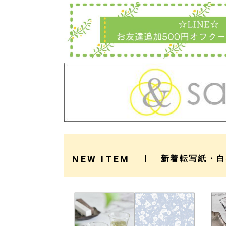
NEW ITEM
新着転写紙・白