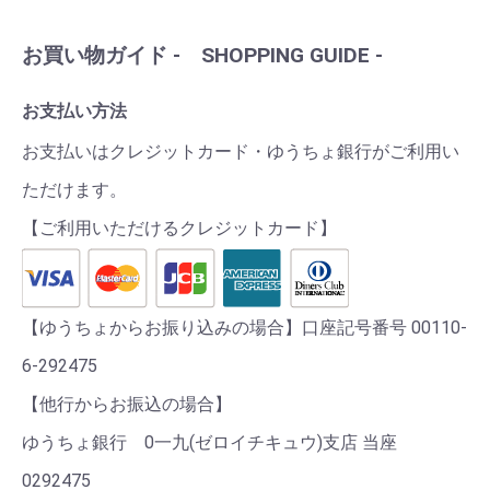
お買い物ガイド - SHOPPING GUIDE -
お支払い方法
お支払いはクレジットカード・ゆうちょ銀行がご利用い
ただけます。
【ご利用いただけるクレジットカード】
【ゆうちょからお振り込みの場合】口座記号番号 00110-
6-292475
【他行からお振込の場合】
ゆうちょ銀行 0一九(ゼロイチキュウ)支店 当座
0292475