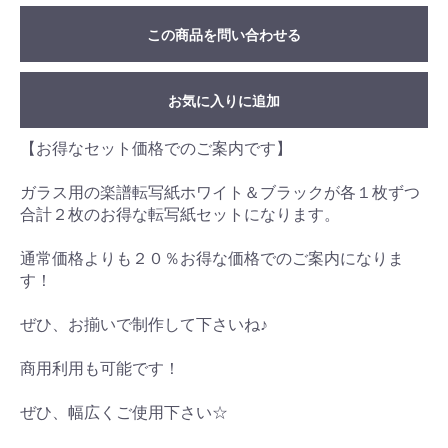
この商品を問い合わせる
お気に入りに追加
【お得なセット価格でのご案内です】
ガラス用の楽譜転写紙ホワイト＆ブラックが各１枚ずつ
合計２枚のお得な転写紙セットになります。
通常価格よりも２０％お得な価格でのご案内になりま
す！
ぜひ、お揃いで制作して下さいね♪
商用利用も可能です！
ぜひ、幅広くご使用下さい☆