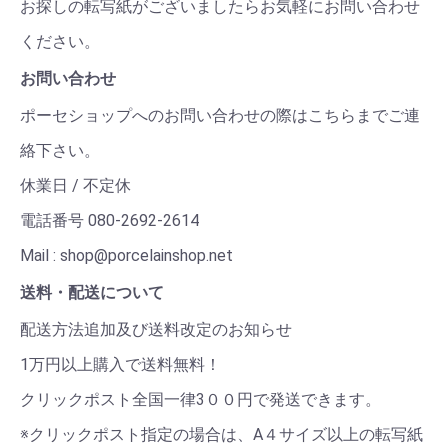
お探しの転写紙がございましたらお気軽にお問い合わせ
ください。
お問い合わせ
ポーセショップへのお問い合わせの際はこちらまでご連
絡下さい。
休業日 / 不定休
電話番号 080-2692-2614
Mail : shop@porcelainshop.net
送料・配送について
配送方法追加及び送料改定のお知らせ
1万円以上購入で送料無料！
クリックポスト全国一律3００円で発送できます。
※クリックポスト指定の場合は、A４サイズ以上の転写紙