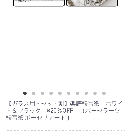
【ガラス用・セット割】楽譜転写紙 ホワイ
ト＆ブラック ※20％OFF （ポーセラーツ
転写紙 ポーセリアート )