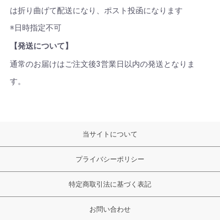
は折り曲げて配送になり、ポスト投函になります
※日時指定不可
【発送について】
通常のお届けはご注文後3営業日以内の発送となりま
す。
当サイトについて
プライバシーポリシー
特定商取引法に基づく表記
お問い合わせ