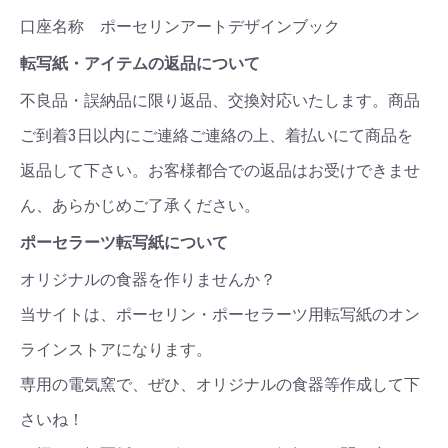
口座名称 ポーセリンアートデザインブック
転写紙・アイテムの返品について
不良品・誤納品に限り返品、交換対応いたします。商品
ご到着3日以内にご連絡ご連絡の上、着払いにて商品を
返品して下さい。お客様都合での返品はお受けできませ
ん、あらかじめご了承ください。
ポーセラーツ転写紙について
オリジナルの食器を作りませんか？
当サイトは、ポーセリン・ポーセラーツ用転写紙のオン
ラインストアになります。
専用の電気窯で、ぜひ、オリジナルの食器等作成して下
さいね！