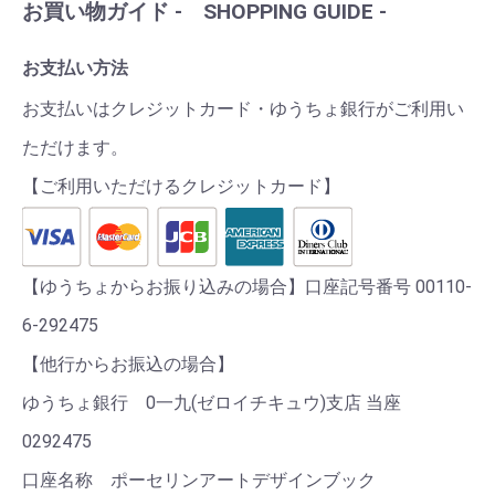
お買い物ガイド - SHOPPING GUIDE -
お支払い方法
お支払いはクレジットカード・ゆうちょ銀行がご利用い
ただけます。
【ご利用いただけるクレジットカード】
【ゆうちょからお振り込みの場合】口座記号番号 00110-
6-292475
【他行からお振込の場合】
ゆうちょ銀行 0一九(ゼロイチキュウ)支店 当座
0292475
口座名称 ポーセリンアートデザインブック