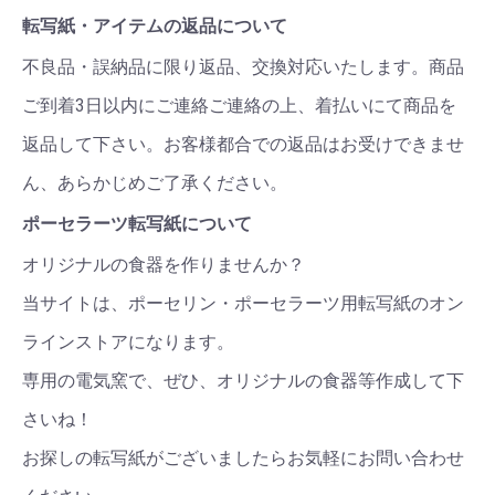
転写紙・アイテムの返品について
不良品・誤納品に限り返品、交換対応いたします。商品
ご到着3日以内にご連絡ご連絡の上、着払いにて商品を
返品して下さい。お客様都合での返品はお受けできませ
ん、あらかじめご了承ください。
ポーセラーツ転写紙について
オリジナルの食器を作りませんか？
当サイトは、ポーセリン・ポーセラーツ用転写紙のオン
ラインストアになります。
専用の電気窯で、ぜひ、オリジナルの食器等作成して下
さいね！
お探しの転写紙がございましたらお気軽にお問い合わせ