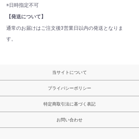
※日時指定不可
【発送について】
通常のお届けはご注文後3営業日以内の発送となりま
す。
当サイトについて
プライバシーポリシー
特定商取引法に基づく表記
お問い合わせ