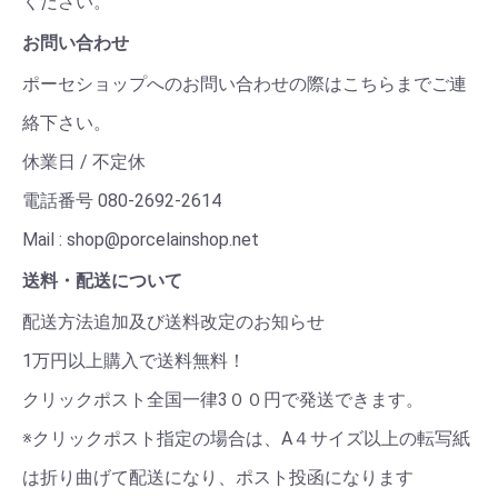
ください。
お問い合わせ
ポーセショップへのお問い合わせの際はこちらまでご連
絡下さい。
休業日 / 不定休
電話番号 080-2692-2614
Mail : shop@porcelainshop.net
送料・配送について
配送方法追加及び送料改定のお知らせ
1万円以上購入で送料無料！
クリックポスト全国一律3００円で発送できます。
※クリックポスト指定の場合は、A４サイズ以上の転写紙
は折り曲げて配送になり、ポスト投函になります