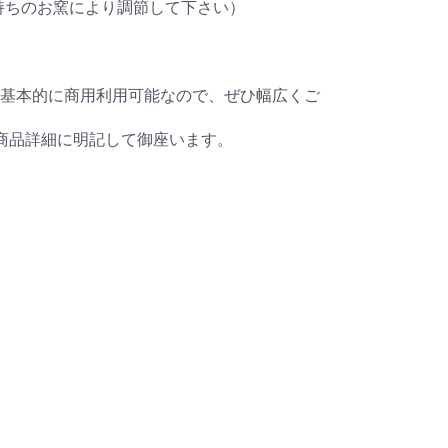
お持ちのお窯により調節して下さい）
基本的に商用利用可能なので、ぜひ幅広くご
商品詳細に明記して御座います。