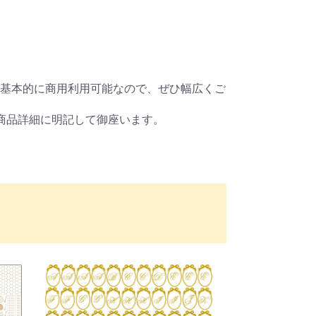
基本的に商用利用可能なので、ぜひ幅広くご
商品詳細に明記して御座います。