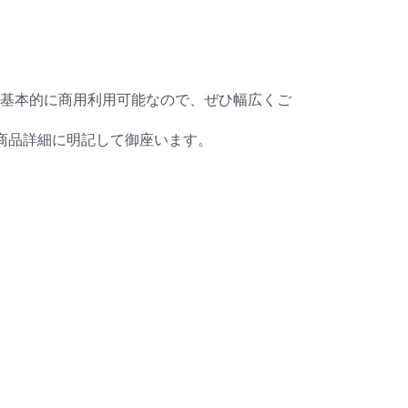
基本的に商用利用可能なので、ぜひ幅広くご
商品詳細に明記して御座います。