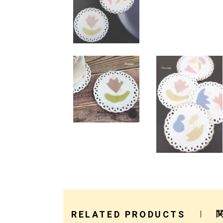
RELATED PRODUCTS