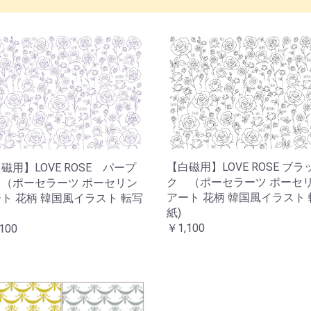
【白磁用】LOVE ROSE ブラ
磁用】LOVE ROSE パープ
ク （ポーセラーツ ポーセ
（ポーセラーツ ポーセリン
アート 花柄 韓国風イラスト
ト 花柄 韓国風イラスト 転写
紙)
￥1,100
100