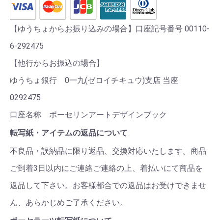
【ゆうちょからお振り込みの場合】口座記号番号 00110-
6-292475
【他行からお振込の場合】
ゆうちょ銀行 0一九(ゼロイチキュウ)支店 当座
0292475
口座名称 ポーセリンアートデザインブック
転写紙・アイテムの返品について
不良品・誤納品に限り返品、交換対応いたします。商品
ご到着3日以内にご連絡ご連絡の上、着払いにて商品を
返品して下さい。お客様都合での返品はお受けできませ
ん、あらかじめご了承ください。