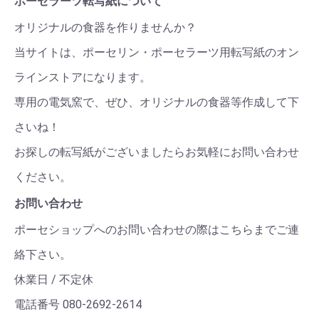
ポーセラーツ転写紙について
オリジナルの食器を作りませんか？
当サイトは、ポーセリン・ポーセラーツ用転写紙のオン
ラインストアになります。
専用の電気窯で、ぜひ、オリジナルの食器等作成して下
さいね！
お探しの転写紙がございましたらお気軽にお問い合わせ
ください。
お問い合わせ
ポーセショップへのお問い合わせの際はこちらまでご連
絡下さい。
休業日 / 不定休
電話番号 080-2692-2614