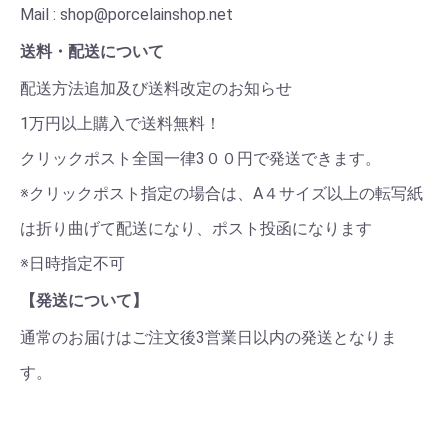
Mail : shop@porcelainshop.net
送料・配送について
配送方法追加及び送料改定のお知らせ
1万円以上購入で送料無料！
クリックポスト全国一律3００円で発送できます。
※クリックポスト指定の場合は、A４サイズ以上の転写紙
は折り曲げて配送になり、ポスト投函になります
※日時指定不可
【発送について】
通常のお届けはご注文後3営業日以内の発送となりま
す。