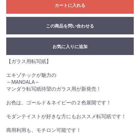
カートに入れる
この商品を問い合わせる
お気に入りに追加
【ガラス用転写紙】
エキゾチックが魅力の
～MANDALA～
マンダラ転写紙待望のガラス用が新発売！
お色は、ゴールド＆ネイビーの２色展開です！
モダンテイストが好きな方にもおススメ転写紙です！
商用利用も、モチロン可能です！