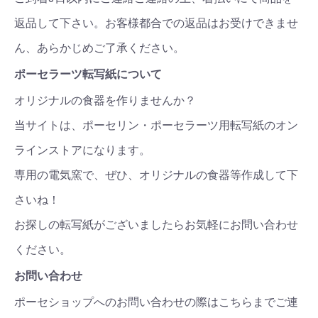
返品して下さい。お客様都合での返品はお受けできませ
ん、あらかじめご了承ください。
ポーセラーツ転写紙について
オリジナルの食器を作りませんか？
当サイトは、ポーセリン・ポーセラーツ用転写紙のオン
ラインストアになります。
専用の電気窯で、ぜひ、オリジナルの食器等作成して下
さいね！
お探しの転写紙がございましたらお気軽にお問い合わせ
ください。
お問い合わせ
ポーセショップへのお問い合わせの際はこちらまでご連