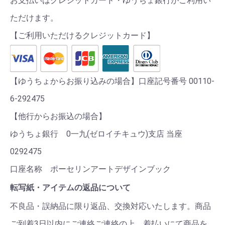
お支払いはクレジットカード・ゆうちょ銀行がご利用い
ただけます。
【ご利用いただけるクレジットカード】
【ゆうちょからお振り込みの場合】口座記号番号 00110-
6-292475
【他行からお振込の場合】
ゆうちょ銀行 0一九(ゼロイチキュウ)支店 当座
0292475
口座名称 ポーセリンアートデザインブック
転写紙・アイテムの返品について
不良品・誤納品に限り返品、交換対応いたします。商品
ご到着3日以内にご連絡ご連絡の上、着払いにて商品を