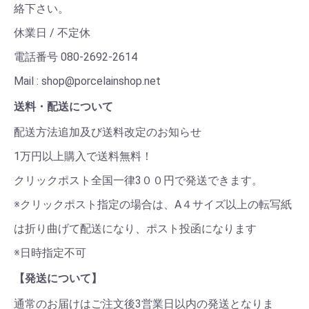
絡下さい。
休業日 / 不定休
電話番号 080-2692-2614
Mail : shop@porcelainshop.net
送料・配送について
配送方法追加及び送料改定のお知らせ
1万円以上購入で送料無料！
クリックポスト全国一律3００円で発送できます。
※クリックポスト指定の場合は、A４サイズ以上の転写紙
は折り曲げて配送になり、ポスト投函になります
※日時指定不可
【発送について】
通常のお届けはご注文後3営業日以内の発送となりま