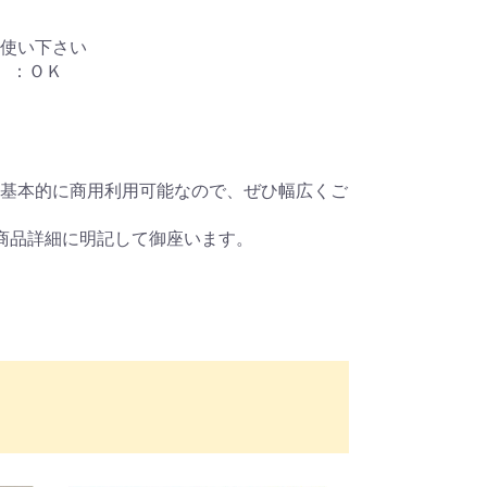
使い下さい
）：ＯＫ
基本的に商用利用可能なので、ぜひ幅広くご
商品詳細に明記して御座います。