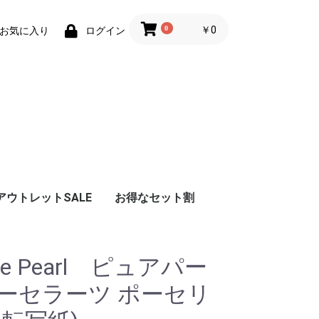
0
￥0
お気に入り
ログイン
アウトレットSALE
お得なセット割
e Pearl ピュアパー
ーセラーツ ポーセリ