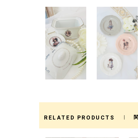
RELATED PRODUCTS