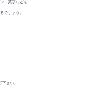
ン、英字などを
るでしょう。
て下さい。