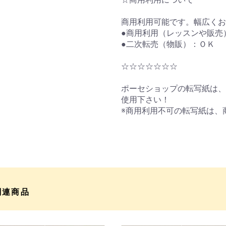
商用利用可能です。幅広くお
●商用利用（レッスンや販売
●二次転売（物販）：ＯＫ
☆☆☆☆☆☆☆
ポーセショップの転写紙は、
使用下さい！
※商用利用不可の転写紙は、
関連商品