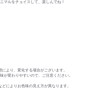
ニマルをチョイスして、楽しんでね！
態により、変化する場合がございます。
味が変わりやすいので、ご注意ください。
などによりお色味の見え方が異なります。