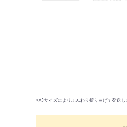
※A3サイズによりふんわり折り曲げて発送し