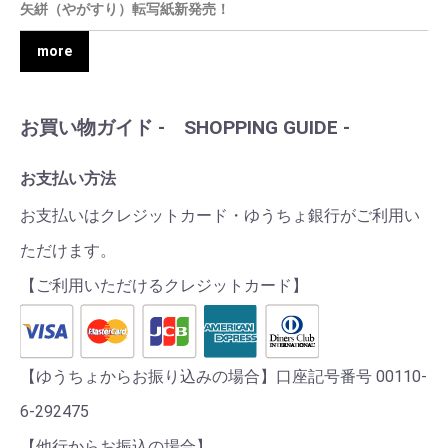
矢絣（やがすり）転写紙新発売！
more
お買い物ガイド - SHOPPING GUIDE -
お支払い方法
お支払いはクレジットカード・ゆうちょ銀行がご利用い
ただけます。
【ご利用いただけるクレジットカード】
【ゆうちょからお振り込みの場合】口座記号番号 00110-
6-292475
【他行からお振込の場合】