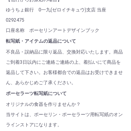
ゆうちょ銀行 0一九(ゼロイチキュウ)支店 当座
0292475
口座名称 ポーセリンアートデザインブック
転写紙・アイテムの返品について
不良品・誤納品に限り返品、交換対応いたします。商品
ご到着3日以内にご連絡ご連絡の上、着払いにて商品を
返品して下さい。お客様都合での返品はお受けできませ
ん、あらかじめご了承ください。
ポーセラーツ転写紙について
オリジナルの食器を作りませんか？
当サイトは、ポーセリン・ポーセラーツ用転写紙のオン
ラインストアになります。