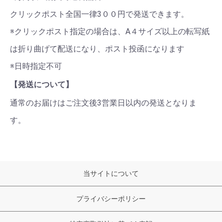
クリックポスト全国一律3００円で発送できます。
※クリックポスト指定の場合は、A４サイズ以上の転写紙
は折り曲げて配送になり、ポスト投函になります
※日時指定不可
【発送について】
通常のお届けはご注文後3営業日以内の発送となりま
す。
当サイトについて
プライバシーポリシー