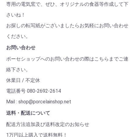
専用の電気窯で、ぜひ、オリジナルの食器等作成して下
さいね！
お探しの転写紙がございましたらお気軽にお問い合わせ
ください。
お問い合わせ
ポーセショップへのお問い合わせの際はこちらまでご連
絡下さい。
休業日 / 不定休
電話番号 080-2692-2614
Mail : shop@porcelainshop.net
送料・配送について
配送方法追加及び送料改定のお知らせ
1万円以上購入で送料無料！