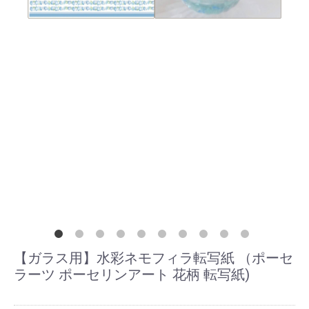
【ガラス用】水彩ネモフィラ転写紙 （ポーセ
ラーツ ポーセリンアート 花柄 転写紙)