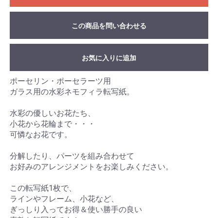
この商品を問い合わせる
お気に入りに追加
ポーセリン・ポーセラーツ用
ガラス用の水彩ネモフィラ転写紙。
水彩の優しいお花たち、
小花から花輪まで・・・
可憐なお花です。
分解したり、パーツを組み合わせて
お好みのアレンジメントをお楽しみください。
この転写紙1枚で、
ラインやフレーム、小花など、
ぎっしり入ってお得＆使い勝手の良い