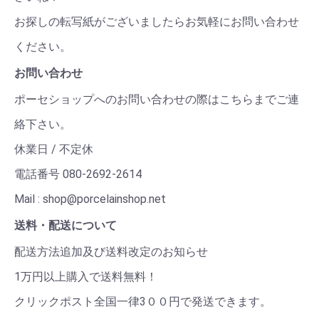
お探しの転写紙がございましたらお気軽にお問い合わせ
ください。
お問い合わせ
ポーセショップへのお問い合わせの際はこちらまでご連
絡下さい。
休業日 / 不定休
電話番号 080-2692-2614
Mail : shop@porcelainshop.net
送料・配送について
配送方法追加及び送料改定のお知らせ
1万円以上購入で送料無料！
クリックポスト全国一律3００円で発送できます。