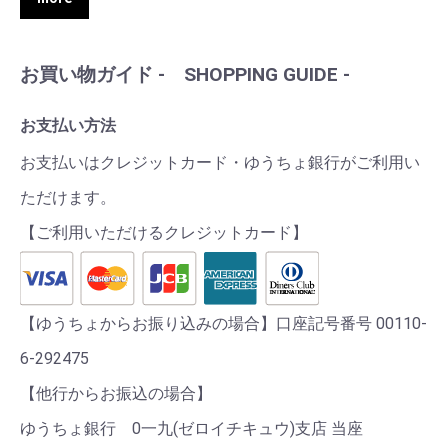
お買い物ガイド - SHOPPING GUIDE -
お支払い方法
お支払いはクレジットカード・ゆうちょ銀行がご利用い
ただけます。
【ご利用いただけるクレジットカード】
【ゆうちょからお振り込みの場合】口座記号番号 00110-
6-292475
【他行からお振込の場合】
ゆうちょ銀行 0一九(ゼロイチキュウ)支店 当座