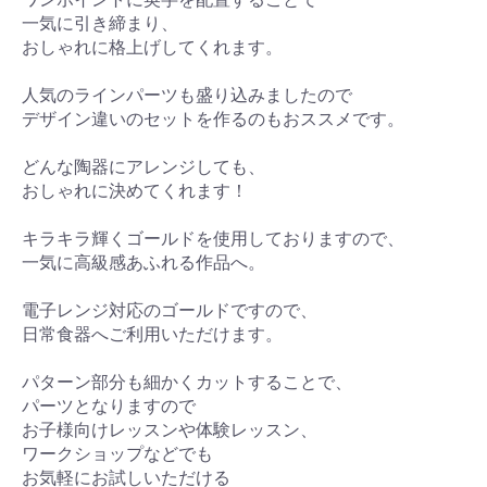
一気に引き締まり、
おしゃれに格上げしてくれます。
人気のラインパーツも盛り込みましたので
デザイン違いのセットを作るのもおススメです。
どんな陶器にアレンジしても、
おしゃれに決めてくれます！
キラキラ輝くゴールドを使用しておりますので、
一気に高級感あふれる作品へ。
電子レンジ対応のゴールドですので、
日常食器へご利用いただけます。
パターン部分も細かくカットすることで、
パーツとなりますので
お子様向けレッスンや体験レッスン、
ワークショップなどでも
お気軽にお試しいただける