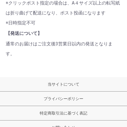
※クリックポスト指定の場合は、A４サイズ以上の転写紙
は折り曲げて配送になり、ポスト投函になります
※日時指定不可
【発送について】
通常のお届けはご注文後3営業日以内の発送となりま
す。
当サイトについて
プライバシーポリシー
特定商取引法に基づく表記