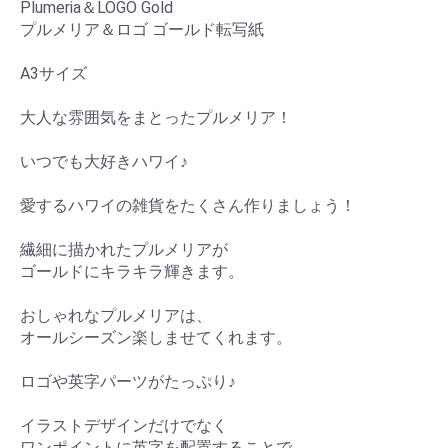
Plumeria＆LOGO Gold
プルメリア＆ロゴ ゴールド転写紙
A3サイズ
大人な雰囲気をまとったプルメリア！
いつでも大好きハワイ♪
愛するハワイの雑貨をたくさん作りましょう！
繊細に描かれたプルメリアが
ゴールドにキラキラ輝きます。
おしゃれなプルメリアは、
オールシーズン楽しませてくれます。
ロゴや英字パーツがたっぷり♪
イラストデザインだけでなく
ワンポイントに英字を配置することで