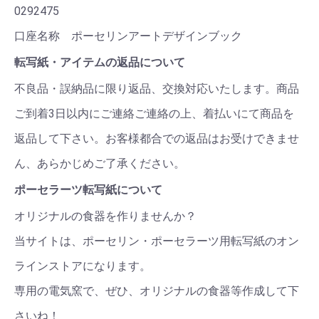
0292475
口座名称 ポーセリンアートデザインブック
転写紙・アイテムの返品について
不良品・誤納品に限り返品、交換対応いたします。商品
ご到着3日以内にご連絡ご連絡の上、着払いにて商品を
返品して下さい。お客様都合での返品はお受けできませ
ん、あらかじめご了承ください。
ポーセラーツ転写紙について
オリジナルの食器を作りませんか？
当サイトは、ポーセリン・ポーセラーツ用転写紙のオン
ラインストアになります。
専用の電気窯で、ぜひ、オリジナルの食器等作成して下
さいね！