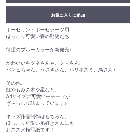
お気に入りに追加
ポーセリン・ポーセラーツ用
ほっこり可愛い森の動物たち
待望のブルーカラーが新発売♪
かわいいキツネさんや、クマさん、
バンビちゃん、うさぎさん、ハリネズミ、鳥さん♪
その他、
虹やもみの木や星など、
A4サイズに可愛いモチーフが
ぎ～っしり詰まっています♪
キッズ作品制作はもちろん、
ほっこり可愛い系好きさんにも
おススメ転写紙です！