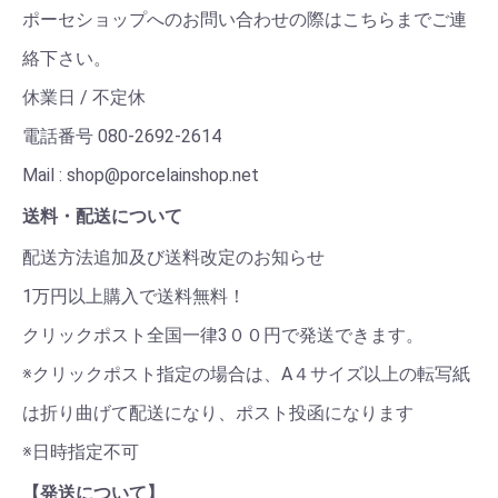
ポーセショップへのお問い合わせの際はこちらまでご連
絡下さい。
休業日 / 不定休
電話番号 080-2692-2614
Mail : shop@porcelainshop.net
送料・配送について
配送方法追加及び送料改定のお知らせ
1万円以上購入で送料無料！
クリックポスト全国一律3００円で発送できます。
※クリックポスト指定の場合は、A４サイズ以上の転写紙
は折り曲げて配送になり、ポスト投函になります
※日時指定不可
【発送について】