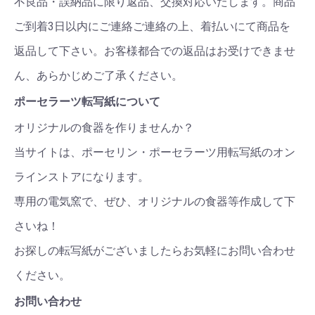
不良品・誤納品に限り返品、交換対応いたします。商品
ご到着3日以内にご連絡ご連絡の上、着払いにて商品を
返品して下さい。お客様都合での返品はお受けできませ
ん、あらかじめご了承ください。
ポーセラーツ転写紙について
オリジナルの食器を作りませんか？
当サイトは、ポーセリン・ポーセラーツ用転写紙のオン
ラインストアになります。
専用の電気窯で、ぜひ、オリジナルの食器等作成して下
さいね！
お探しの転写紙がございましたらお気軽にお問い合わせ
ください。
お問い合わせ