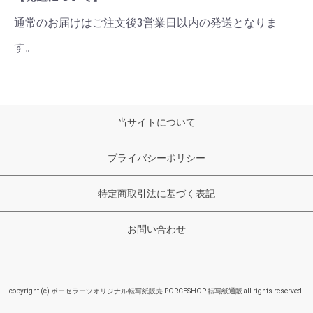
通常のお届けはご注文後3営業日以内の発送となりま
す。
当サイトについて
プライバシーポリシー
特定商取引法に基づく表記
お問い合わせ
copyright (c) ポーセラーツオリジナル転写紙販売 PORCESHOP 転写紙通販 all rights reserved.