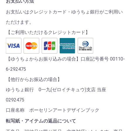
お支払い方法
お支払いはクレジットカード・ゆうちょ銀行がご利用い
ただけます。
【ご利用いただけるクレジットカード】
【ゆうちょからお振り込みの場合】口座記号番号 00110-
6-292475
【他行からお振込の場合】
ゆうちょ銀行 0一九(ゼロイチキュウ)支店 当座
0292475
口座名称 ポーセリンアートデザインブック
転写紙・アイテムの返品について