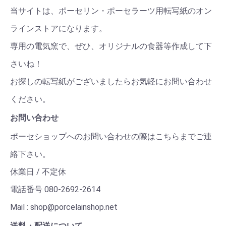
当サイトは、ポーセリン・ポーセラーツ用転写紙のオン
ラインストアになります。
専用の電気窯で、ぜひ、オリジナルの食器等作成して下
さいね！
お探しの転写紙がございましたらお気軽にお問い合わせ
ください。
お問い合わせ
ポーセショップへのお問い合わせの際はこちらまでご連
絡下さい。
休業日 / 不定休
電話番号 080-2692-2614
Mail : shop@porcelainshop.net
送料・配送について