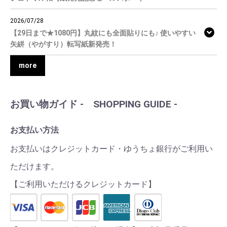
2026/07/28
【29日まで★1080円】丸紋にも全面貼りにも♪ 使いやすい
矢絣（やがすり）転写紙新発売！
more
お買い物ガイド - SHOPPING GUIDE -
お支払い方法
お支払いはクレジットカード・ゆうちょ銀行がご利用い
ただけます。
【ご利用いただけるクレジットカード】