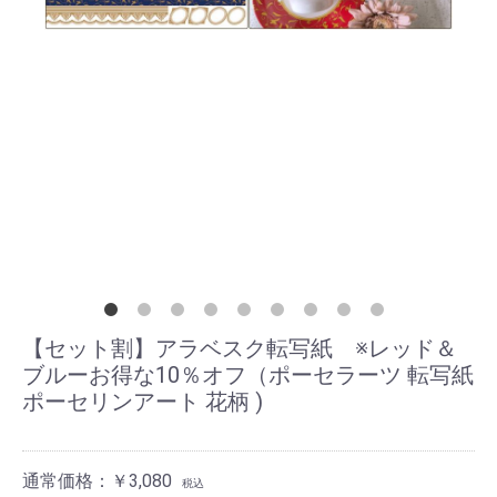
【セット割】アラベスク転写紙 ※レッド＆
ブルーお得な10％オフ（ポーセラーツ 転写紙
ポーセリンアート 花柄 )
通常価格：￥3,080
税込