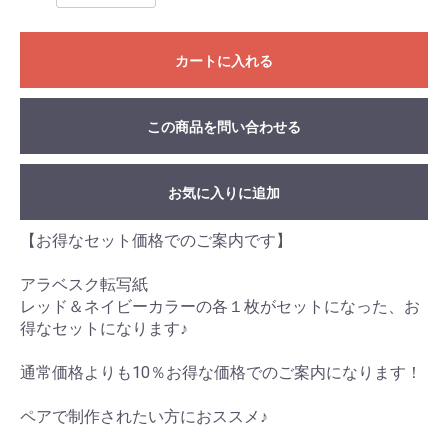
カートに入れる
この商品を問い合わせる
お気に入りに追加
【お得なセット価格でのご案内です】
アラベスク転写紙
レッド＆ネイビーカラーの各１枚がセットになった、お
得なセットになります♪
通常価格よりも10％お得な価格でのご案内になります！
ペアで制作されたい方におススメ♪