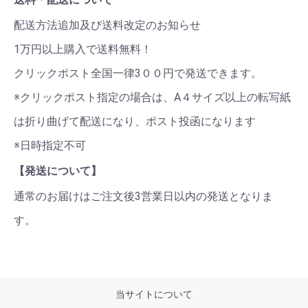
配送方法追加及び送料改定のお知らせ
1万円以上購入で送料無料！
クリックポスト全国一律3００円で発送できます。
※クリックポスト指定の場合は、A４サイズ以上の転写紙
は折り曲げて配送になり、ポスト投函になります
※日時指定不可
【発送について】
通常のお届けはご注文後3営業日以内の発送となりま
す。
当サイトについて