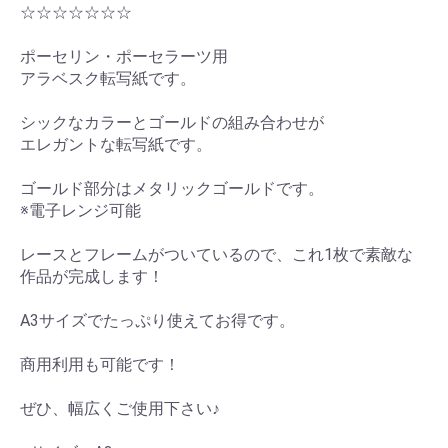
☆☆☆☆☆☆☆
ポーセリン・ポーセラーツ用
アラベスク転写紙です。
シックなカラーとゴールドの組み合わせが
エレガントな転写紙です。
ゴールド部分はメタリックゴールドです。
※電子レンジ可能
レースとフレームがついているので、これ1枚で素敵な
作品が完成します！
A3サイズでたっぷり使えてお得です。
商用利用も可能です！
ぜひ、幅広くご使用下さい♪