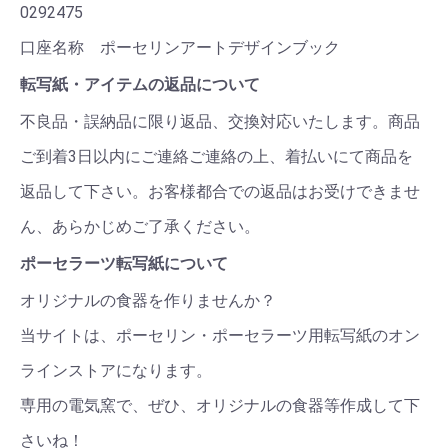
0292475
口座名称 ポーセリンアートデザインブック
転写紙・アイテムの返品について
不良品・誤納品に限り返品、交換対応いたします。商品
ご到着3日以内にご連絡ご連絡の上、着払いにて商品を
返品して下さい。お客様都合での返品はお受けできませ
ん、あらかじめご了承ください。
ポーセラーツ転写紙について
オリジナルの食器を作りませんか？
当サイトは、ポーセリン・ポーセラーツ用転写紙のオン
ラインストアになります。
専用の電気窯で、ぜひ、オリジナルの食器等作成して下
さいね！