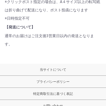
※クリックポスト指定の場合は、A４サイズ以上の転写紙
は折り曲げて配送になり、ポスト投函になります
※日時指定不可
【発送について】
通常のお届けはご注文後3営業日以内の発送となりま
す。
当サイトについて
プライバシーポリシー
特定商取引法に基づく表記
お問い合わせ