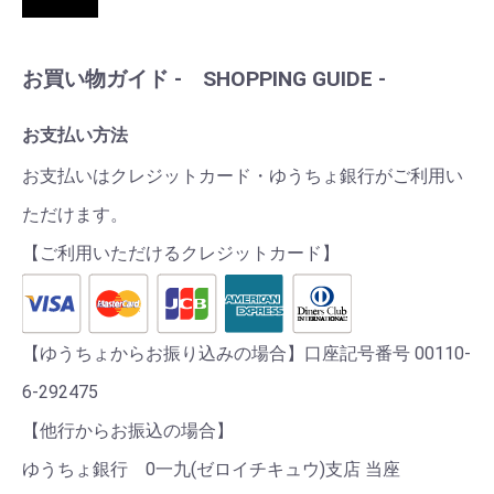
お買い物ガイド - SHOPPING GUIDE -
お支払い方法
お支払いはクレジットカード・ゆうちょ銀行がご利用い
ただけます。
【ご利用いただけるクレジットカード】
【ゆうちょからお振り込みの場合】口座記号番号 00110-
6-292475
【他行からお振込の場合】
ゆうちょ銀行 0一九(ゼロイチキュウ)支店 当座