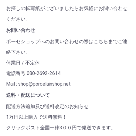
お探しの転写紙がございましたらお気軽にお問い合わせ
ください。
お問い合わせ
ポーセショップへのお問い合わせの際はこちらまでご連
絡下さい。
休業日 / 不定休
電話番号 080-2692-2614
Mail : shop@porcelainshop.net
送料・配送について
配送方法追加及び送料改定のお知らせ
1万円以上購入で送料無料！
クリックポスト全国一律3００円で発送できます。