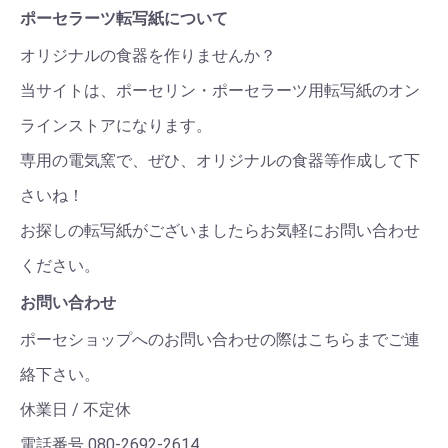
ポーセラーツ転写紙について
オリジナルの食器を作りませんか？
当サイトは、ポーセリン・ポーセラーツ用転写紙のオン
ラインストアになります。
専用の電気窯で、ぜひ、オリジナルの食器等作成して下
さいね！
お探しの転写紙がございましたらお気軽にお問い合わせ
ください。
お問い合わせ
ポーセショップへのお問い合わせの際はこちらまでご連
絡下さい。
休業日 / 不定休
電話番号 080-2692-2614