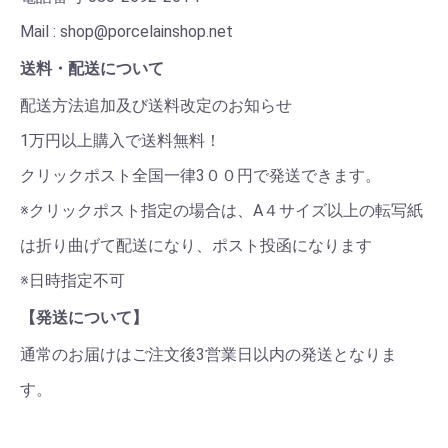
Mail : shop@porcelainshop.net
送料・配送について
配送方法追加及び送料改定のお知らせ
1万円以上購入で送料無料！
クリックポスト全国一律3００円で発送できます。
※クリックポスト指定の場合は、A４サイズ以上の転写紙
は折り曲げて配送になり、ポスト投函になります
※日時指定不可
【発送について】
通常のお届けはご注文後3営業日以内の発送となりま
す。