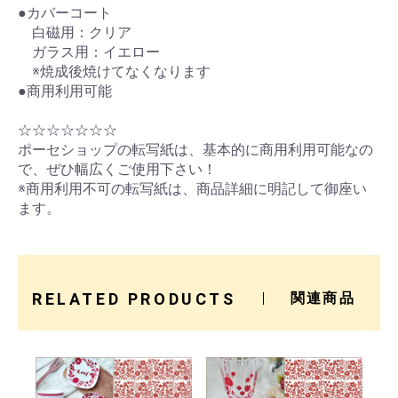
●カバーコート
白磁用：クリア
ガラス用：イエロー
※焼成後焼けてなくなります
●商用利用可能
☆☆☆☆☆☆☆
ポーセショップの転写紙は、基本的に商用利用可能なの
で、ぜひ幅広くご使用下さい！
※商用利用不可の転写紙は、商品詳細に明記して御座い
ます。
RELATED PRODUCTS
関連商品