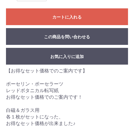
カートに入れる
この商品を問い合わせる
お気に入りに追加
【お得なセット価格でのご案内です】
ポーセリン・ポーセラーツ
レッドボタニカル転写紙
お得なセット価格でのご案内です！
白磁＆ガラス用
各１枚がセットになった、
お得なセット価格が出来ました♪