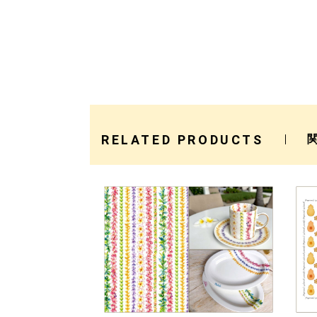
RELATED PRODUCTS