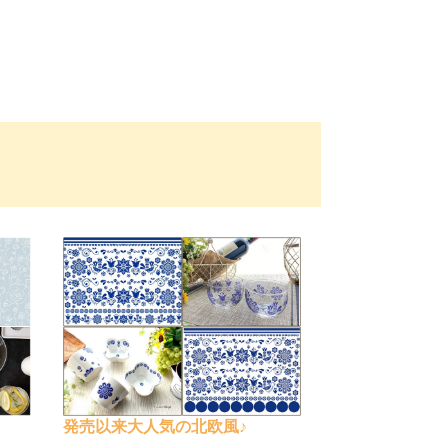
発売以来大人気の北欧風♪