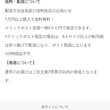
送料・配送について
配送方法追加及び送料改定のお知らせ
1万円以上購入で送料無料！
クリックポスト全国一律3００円で発送できます。
※クリックポスト指定の場合は、A４サイズ以上の転写紙
は折り曲げて配送になり、ポスト投函になります
※日時指定不可
【発送について】
通常のお届けはご注文後3営業日以内の発送となりま
す。
当サイトについて