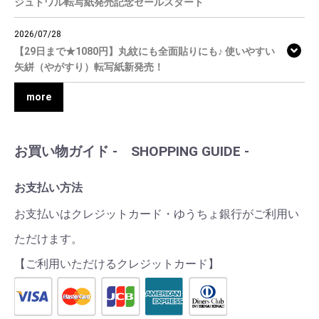
ジュトワル転写紙発売記念セールスタート
2026/07/28
【29日まで★1080円】丸紋にも全面貼りにも♪ 使いやすい
矢絣（やがすり）転写紙新発売！
more
お買い物ガイド - SHOPPING GUIDE -
お支払い方法
お支払いはクレジットカード・ゆうちょ銀行がご利用い
ただけます。
【ご利用いただけるクレジットカード】