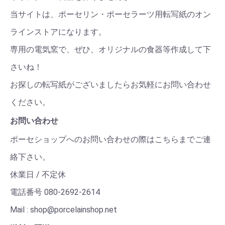
当サイトは、ポーセリン・ポーセラーツ用転写紙のオン
ラインストアになります。
専用の電気窯で、ぜひ、オリジナルの食器等作成して下
さいね！
お探しの転写紙がございましたらお気軽にお問い合わせ
ください。
お問い合わせ
ポーセショップへのお問い合わせの際はこちらまでご連
絡下さい。
休業日 / 不定休
電話番号 080-2692-2614
Mail : shop@porcelainshop.net