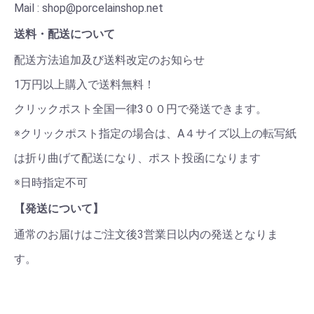
Mail : shop@porcelainshop.net
送料・配送について
配送方法追加及び送料改定のお知らせ
1万円以上購入で送料無料！
クリックポスト全国一律3００円で発送できます。
※クリックポスト指定の場合は、A４サイズ以上の転写紙
は折り曲げて配送になり、ポスト投函になります
※日時指定不可
【発送について】
通常のお届けはご注文後3営業日以内の発送となりま
す。