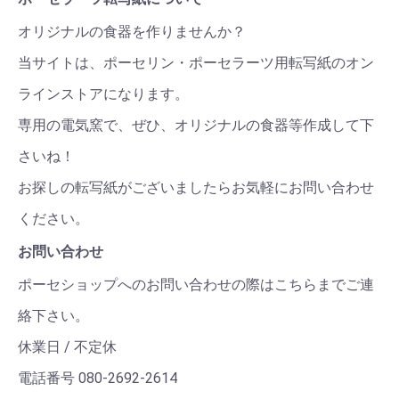
オリジナルの食器を作りませんか？
当サイトは、ポーセリン・ポーセラーツ用転写紙のオン
ラインストアになります。
専用の電気窯で、ぜひ、オリジナルの食器等作成して下
さいね！
お探しの転写紙がございましたらお気軽にお問い合わせ
ください。
お問い合わせ
ポーセショップへのお問い合わせの際はこちらまでご連
絡下さい。
休業日 / 不定休
電話番号 080-2692-2614