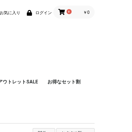
0
￥0
お気に入り
ログイン
アウトレットSALE
お得なセット割