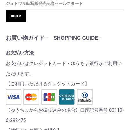
ジュトワル転写紙発売記念セールスタート
more
お買い物ガイド - SHOPPING GUIDE -
お支払い方法
お支払いはクレジットカード・ゆうちょ銀行がご利用い
ただけます。
【ご利用いただけるクレジットカード】
【ゆうちょからお振り込みの場合】口座記号番号 00110-
6-292475