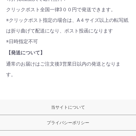
クリックポスト全国一律3００円で発送できます。
※クリックポスト指定の場合は、A４サイズ以上の転写紙
は折り曲げて配送になり、ポスト投函になります
※日時指定不可
【発送について】
通常のお届けはご注文後3営業日以内の発送となりま
す。
当サイトについて
プライバシーポリシー