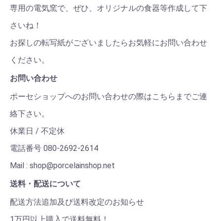
専用の電気窯で、ぜひ、オリジナルの食器等作成して下
さいね！
お探しの転写紙がございましたらお気軽にお問い合わせ
ください。
お問い合わせ
ポーセショップへのお問い合わせの際はこちらまでご連
絡下さい。
休業日 / 不定休
電話番号 080-2692-2614
Mail : shop@porcelainshop.net
送料・配送について
配送方法追加及び送料改定のお知らせ
1万円以上購入で送料無料！