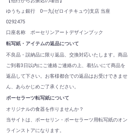
【他行からお振込の場合】
ゆうちょ銀行 0一九(ゼロイチキュウ)支店 当座
0292475
口座名称 ポーセリンアートデザインブック
転写紙・アイテムの返品について
不良品・誤納品に限り返品、交換対応いたします。商品
ご到着3日以内にご連絡ご連絡の上、着払いにて商品を
返品して下さい。お客様都合での返品はお受けできませ
ん、あらかじめご了承ください。
ポーセラーツ転写紙について
オリジナルの食器を作りませんか？
当サイトは、ポーセリン・ポーセラーツ用転写紙のオン
ラインストアになります。