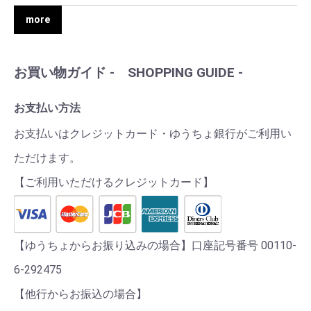
more
お買い物ガイド - SHOPPING GUIDE -
お支払い方法
お支払いはクレジットカード・ゆうちょ銀行がご利用い
ただけます。
【ご利用いただけるクレジットカード】
【ゆうちょからお振り込みの場合】口座記号番号 00110-
6-292475
【他行からお振込の場合】