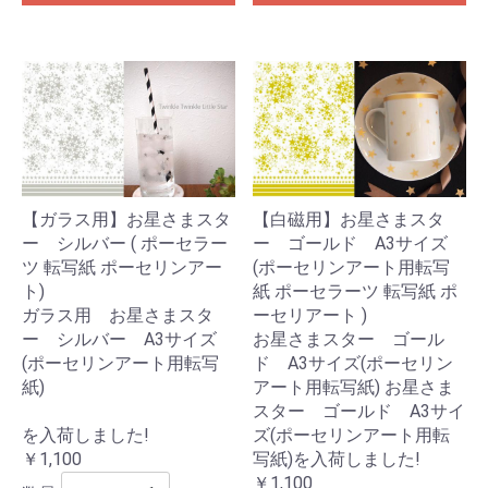
【白磁用】お星さまスタ
【ガラス用】お星さまスタ
ー ゴールド A3サイズ
ー シルバー ( ポーセラー
(ポーセリンアート用転写
ツ 転写紙 ポーセリンアー
紙 ポーセラーツ 転写紙 ポ
ト)
ーセリアート )
ガラス用 お星さまスタ
お星さまスター ゴール
ー シルバー A3サイズ
ド A3サイズ(ポーセリン
(ポーセリンアート用転写
アート用転写紙) お星さま
紙)
スター ゴールド A3サイ
ズ(ポーセリンアート用転
を入荷しました!
写紙)を入荷しました!
￥1,100
￥1,100