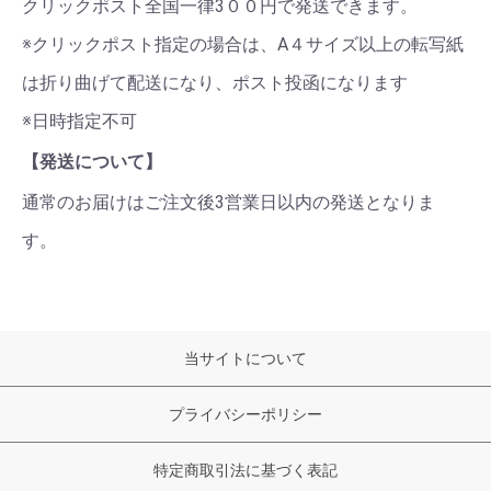
クリックポスト全国一律3００円で発送できます。
※クリックポスト指定の場合は、A４サイズ以上の転写紙
は折り曲げて配送になり、ポスト投函になります
※日時指定不可
【発送について】
通常のお届けはご注文後3営業日以内の発送となりま
す。
当サイトについて
プライバシーポリシー
特定商取引法に基づく表記