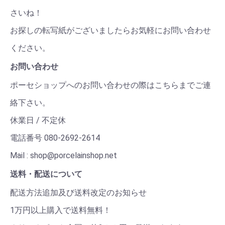
さいね！
お探しの転写紙がございましたらお気軽にお問い合わせ
ください。
お問い合わせ
ポーセショップへのお問い合わせの際はこちらまでご連
絡下さい。
休業日 / 不定休
電話番号 080-2692-2614
Mail : shop@porcelainshop.net
送料・配送について
配送方法追加及び送料改定のお知らせ
1万円以上購入で送料無料！