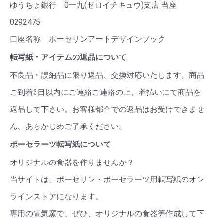
ゆうちょ銀行 0一九(ゼロイチキュウ)支店 当座
0292475
口座名称 ポーセリンアートデザインブック
転写紙・アイテムの返品について
不良品・誤納品に限り返品、交換対応いたします。商品
ご到着3日以内にご連絡ご連絡の上、着払いにて商品を
返品して下さい。お客様都合での返品はお受けできませ
ん、あらかじめご了承ください。
ポーセラーツ転写紙について
オリジナルの食器を作りませんか？
当サイトは、ポーセリン・ポーセラーツ用転写紙のオン
ラインストアになります。
専用の電気窯で、ぜひ、オリジナルの食器等作成して下