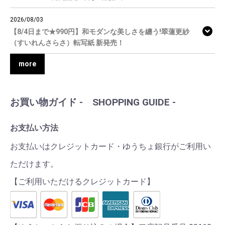
2026/08/03
【8/4日まで★990円】和モダンな美しさを纏う!翠蓮更紗
（すいれんさらさ）転写紙 新発売！
more
お買い物ガイド - SHOPPING GUIDE -
お支払い方法
お支払いはクレジットカード・ゆうちょ銀行がご利用い
ただけます。
【ご利用いただけるクレジットカード】