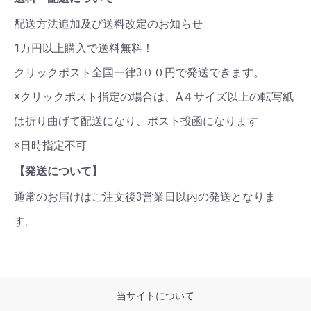
配送方法追加及び送料改定のお知らせ
1万円以上購入で送料無料！
クリックポスト全国一律3００円で発送できます。
※クリックポスト指定の場合は、A４サイズ以上の転写紙
は折り曲げて配送になり、ポスト投函になります
※日時指定不可
【発送について】
通常のお届けはご注文後3営業日以内の発送となりま
す。
当サイトについて