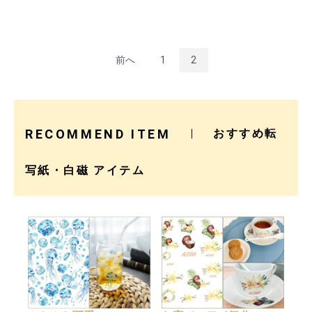
前へ
1
2
RECOMMEND ITEM
おすすめ転
写紙・白磁 アイテム