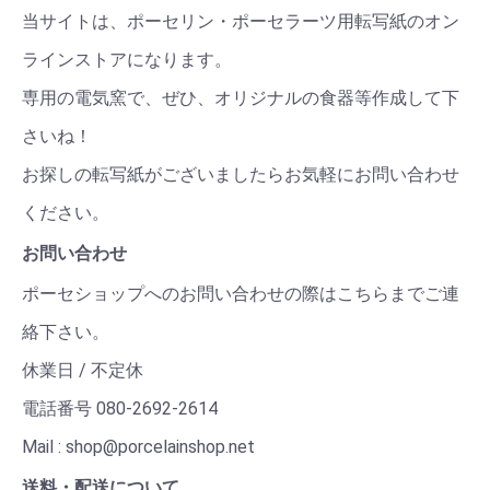
当サイトは、ポーセリン・ポーセラーツ用転写紙のオン
ラインストアになります。
専用の電気窯で、ぜひ、オリジナルの食器等作成して下
さいね！
お探しの転写紙がございましたらお気軽にお問い合わせ
ください。
お問い合わせ
ポーセショップへのお問い合わせの際はこちらまでご連
絡下さい。
休業日 / 不定休
電話番号 080-2692-2614
Mail : shop@porcelainshop.net
送料・配送について