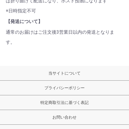
は折り曲げて配送になり、ポスト投函になります
※日時指定不可
【発送について】
通常のお届けはご注文後3営業日以内の発送となりま
す。
当サイトについて
プライバシーポリシー
特定商取引法に基づく表記
お問い合わせ