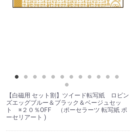
【白磁用 セット割】ツイード転写紙 ロビン
ズエッグブルー＆ブラック＆ベージュセッ
ト ※２０％OFF （ポーセラーツ 転写紙 ポ
ーセリアート )