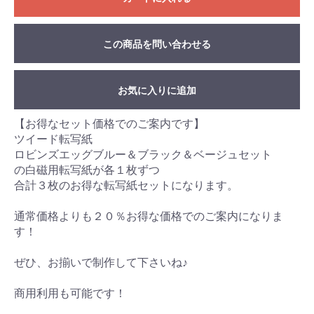
この商品を問い合わせる
お気に入りに追加
【お得なセット価格でのご案内です】
ツイード転写紙
ロビンズエッグブルー＆ブラック＆ベージュセット
の白磁用転写紙が各１枚ずつ
合計３枚のお得な転写紙セットになります。
通常価格よりも２０％お得な価格でのご案内になりま
す！
ぜひ、お揃いで制作して下さいね♪
商用利用も可能です！