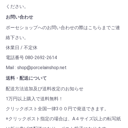
ください。
お問い合わせ
ポーセショップへのお問い合わせの際はこちらまでご連
絡下さい。
休業日 / 不定休
電話番号 080-2692-2614
Mail : shop@porcelainshop.net
送料・配送について
配送方法追加及び送料改定のお知らせ
1万円以上購入で送料無料！
クリックポスト全国一律3００円で発送できます。
※クリックポスト指定の場合は、A４サイズ以上の転写紙