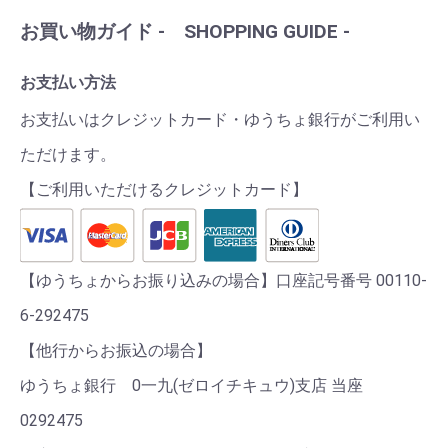
お買い物ガイド - SHOPPING GUIDE -
お支払い方法
お支払いはクレジットカード・ゆうちょ銀行がご利用い
ただけます。
【ご利用いただけるクレジットカード】
【ゆうちょからお振り込みの場合】口座記号番号 00110-
6-292475
【他行からお振込の場合】
ゆうちょ銀行 0一九(ゼロイチキュウ)支店 当座
0292475