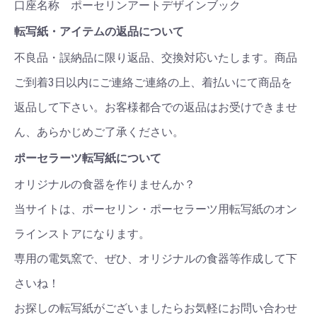
口座名称 ポーセリンアートデザインブック
転写紙・アイテムの返品について
不良品・誤納品に限り返品、交換対応いたします。商品
ご到着3日以内にご連絡ご連絡の上、着払いにて商品を
返品して下さい。お客様都合での返品はお受けできませ
ん、あらかじめご了承ください。
ポーセラーツ転写紙について
オリジナルの食器を作りませんか？
当サイトは、ポーセリン・ポーセラーツ用転写紙のオン
ラインストアになります。
専用の電気窯で、ぜひ、オリジナルの食器等作成して下
さいね！
お探しの転写紙がございましたらお気軽にお問い合わせ