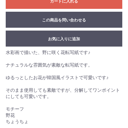
カートに入れる
この商品を問い合わせる
お気に入りに追加
水彩画で描いた、野に咲く花転写紙です♪
ナチュラルな雰囲気が素敵な転写紙です。
ゆるっとしたお花が韓国風イラストで可愛いです♪
そのまま使用しても素敵ですが、分解してワンポイント
にしても可愛いです。
モチーフ
野花
ちょうちょ