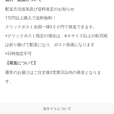
配送方法追加及び送料改定のお知らせ
1万円以上購入で送料無料！
クリックポスト全国一律3００円で発送できます。
※クリックポスト指定の場合は、A４サイズ以上の転写紙
は折り曲げて配送になり、ポスト投函になります
※日時指定不可
【発送について】
通常のお届けはご注文後3営業日以内の発送となりま
す。
当サイトについて