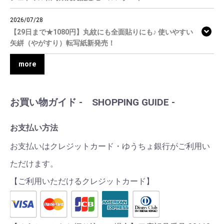
2026/07/28
【29日まで★1080円】丸紋にも全面貼りにも♪ 使いやすい
矢絣（やがすり）転写紙新発売！
more
お買い物ガイド - SHOPPING GUIDE -
お支払い方法
お支払いはクレジットカード・ゆうちょ銀行がご利用い
ただけます。
【ご利用いただけるクレジットカード】