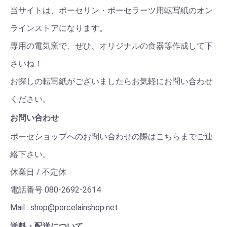
当サイトは、ポーセリン・ポーセラーツ用転写紙のオン
ラインストアになります。
専用の電気窯で、ぜひ、オリジナルの食器等作成して下
さいね！
お探しの転写紙がございましたらお気軽にお問い合わせ
ください。
お問い合わせ
ポーセショップへのお問い合わせの際はこちらまでご連
絡下さい。
休業日 / 不定休
電話番号 080-2692-2614
Mail : shop@porcelainshop.net
送料・配送について