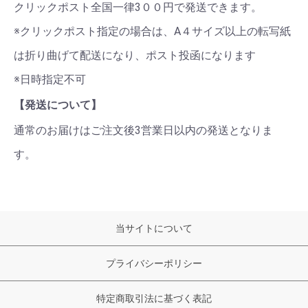
クリックポスト全国一律3００円で発送できます。
※クリックポスト指定の場合は、A４サイズ以上の転写紙
は折り曲げて配送になり、ポスト投函になります
※日時指定不可
【発送について】
通常のお届けはご注文後3営業日以内の発送となりま
す。
当サイトについて
プライバシーポリシー
特定商取引法に基づく表記