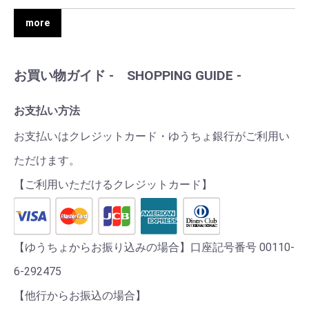
more
お買い物ガイド - SHOPPING GUIDE -
お支払い方法
お支払いはクレジットカード・ゆうちょ銀行がご利用い
ただけます。
【ご利用いただけるクレジットカード】
【ゆうちょからお振り込みの場合】口座記号番号 00110-
6-292475
【他行からお振込の場合】