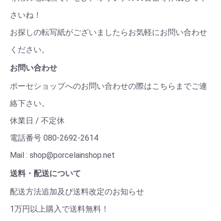
さいね！
お探しの転写紙がございましたらお気軽にお問い合わせ
ください。
お問い合わせ
ポーセショップへのお問い合わせの際はこちらまでご連
絡下さい。
休業日 / 不定休
電話番号 080-2692-2614
Mail : shop@porcelainshop.net
送料・配送について
配送方法追加及び送料改定のお知らせ
1万円以上購入で送料無料！