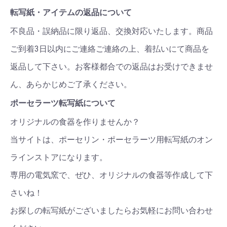
転写紙・アイテムの返品について
不良品・誤納品に限り返品、交換対応いたします。商品
ご到着3日以内にご連絡ご連絡の上、着払いにて商品を
返品して下さい。お客様都合での返品はお受けできませ
ん、あらかじめご了承ください。
ポーセラーツ転写紙について
オリジナルの食器を作りませんか？
当サイトは、ポーセリン・ポーセラーツ用転写紙のオン
ラインストアになります。
専用の電気窯で、ぜひ、オリジナルの食器等作成して下
さいね！
お探しの転写紙がございましたらお気軽にお問い合わせ