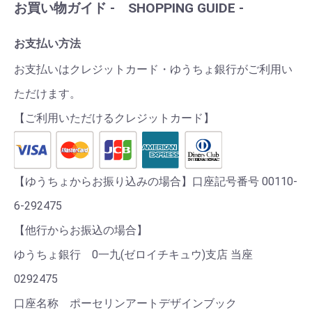
お買い物ガイド - SHOPPING GUIDE -
お支払い方法
お支払いはクレジットカード・ゆうちょ銀行がご利用い
ただけます。
【ご利用いただけるクレジットカード】
【ゆうちょからお振り込みの場合】口座記号番号 00110-
6-292475
【他行からお振込の場合】
ゆうちょ銀行 0一九(ゼロイチキュウ)支店 当座
0292475
口座名称 ポーセリンアートデザインブック