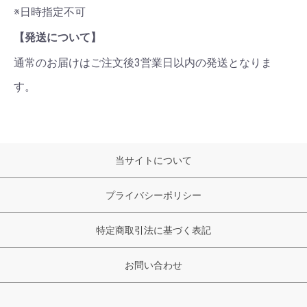
※日時指定不可
【発送について】
通常のお届けはご注文後3営業日以内の発送となりま
す。
当サイトについて
プライバシーポリシー
特定商取引法に基づく表記
お問い合わせ