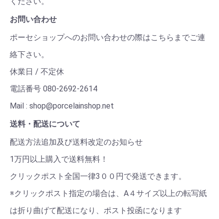
ください。
お問い合わせ
ポーセショップへのお問い合わせの際はこちらまでご連
絡下さい。
休業日 / 不定休
電話番号 080-2692-2614
Mail : shop@porcelainshop.net
送料・配送について
配送方法追加及び送料改定のお知らせ
1万円以上購入で送料無料！
クリックポスト全国一律3００円で発送できます。
※クリックポスト指定の場合は、A４サイズ以上の転写紙
は折り曲げて配送になり、ポスト投函になります