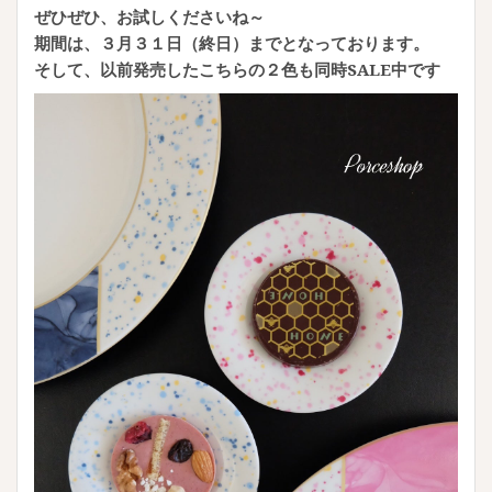
ぜひぜひ、お試しくださいね～
期間は、３月３１日（終日）までとなっております。
そして、以前発売したこちらの２色も同時SALE中です