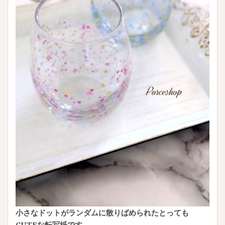
小さなドットがランダムに散りばめられたとっても
CUTEな転写紙です