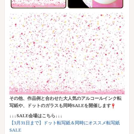
その他、
作品例と合わせた大人気のアルコールインク転
写紙や、
ドットのガラスも同時SALEを開催します
↓↓↓SALE会場はこちら↓↓↓
【3月31日まで】ドット転写紙＆同時にオススメ転写紙
SALE