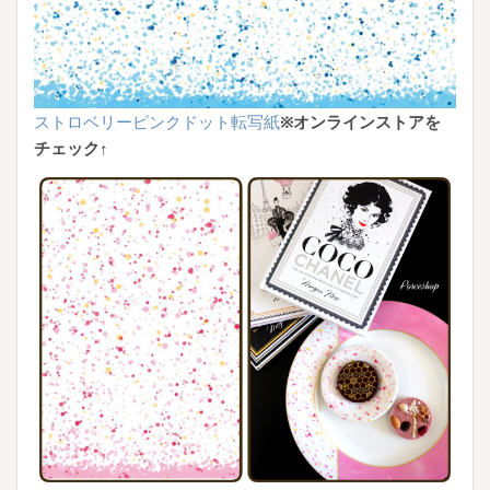
ストロベリーピンクドット転写紙
※オンラインストアを
チェック↑