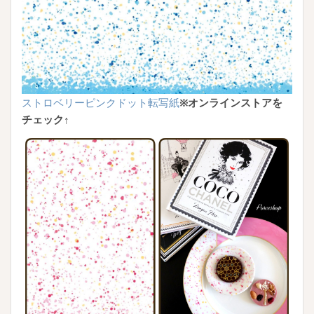
ストロベリーピンクドット転写紙
※オンラインストアを
チェック↑