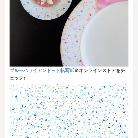
ブルーハワイアンドット転写紙
※オンラインストアをチ
ェック↑