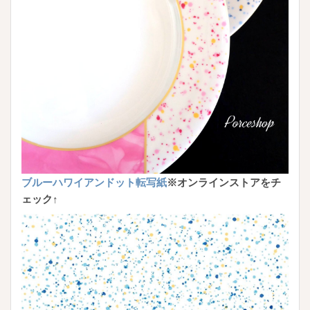
ブルーハワイアンドット転写紙
※オンラインストアをチ
ェック↑