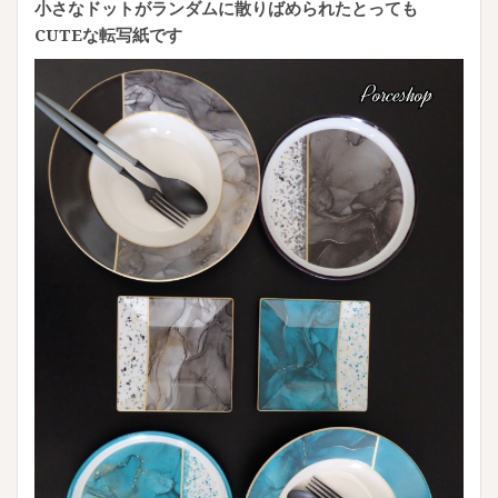
小さなドットがランダムに散りばめられたとっても
CUTEな転写紙です