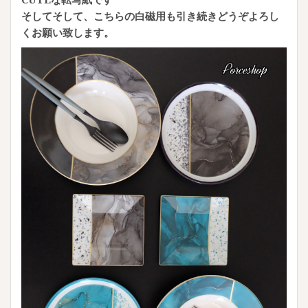
そしてそして、こちらの白磁用も引き続きどうぞよろし
くお願い致します。