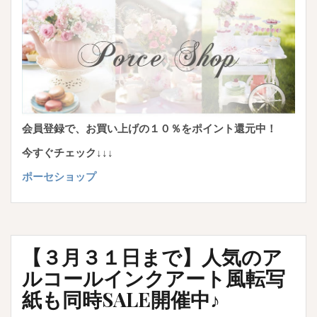
会員登録で、お買い上げの１０％をポイント還元中！
今すぐチェック↓↓↓
ポーセショップ
【３月３１日まで】人気のア
ルコールインクアート風転写
紙も同時SALE開催中♪