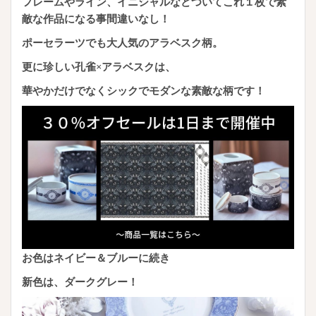
フレームやライン、イニシャルなどついてこれ１枚で素
敵な作品になる事間違いなし！
ポーセラーツでも大人気のアラベスク柄。
更に珍しい孔雀×アラベスクは、
華やかだけでなくシックでモダンな素敵な柄です！
お色はネイビー＆ブルーに続き
新色は、ダークグレー！