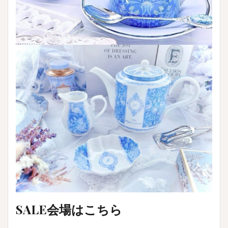
SALE会場はこちら