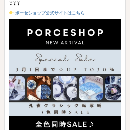
↓↓↓
ポーセショップ公式サイトはこちら