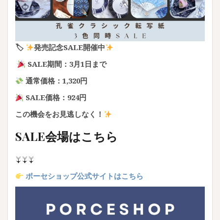
🏷
発売記念SALE開催中
SALE期間：3月1日まで
通常価格：1,320円
SALE価格：924円
この機会をお見逃しなく！
SALE会場はこちら
↓↓↓
ポーセショップ公式サイトはこちら