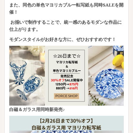
また、同色の単色マヨリカブルー転写紙も同時SALEを開
催！
お揃いで制作することで、統一感のあるモダンな作品に
仕上がります。
モダンスタイルがお好きな方に、ぜひおすすめです！
白磁＆ガラス用同時新発売♪