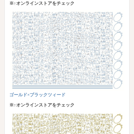
※↑オンラインストアをチェック
ゴールド×ブラックツィード
※↑オンラインストアをチェック