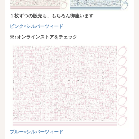
１枚ずつの販売も、もちろん御座います
ピンク×シルバーツィード
※↑オンラインストアをチェック
ブルー×シルバーツィード