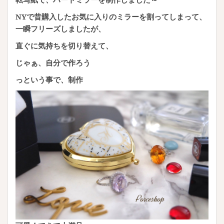
NYで昔購入したお気に入りのミラーを割ってしまって、
一瞬フリーズしましたが、
直ぐに気持ちを切り替えて、
じゃぁ、自分で作ろう
っという事で、制作