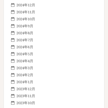
2024年12月
2024年11月
2024年10月
2024年9月
2024年8月
2024年7月
2024年6月
2024年5月
2024年4月
2024年3月
2024年2月
2024年1月
2023年12月
2023年11月
2023年10月