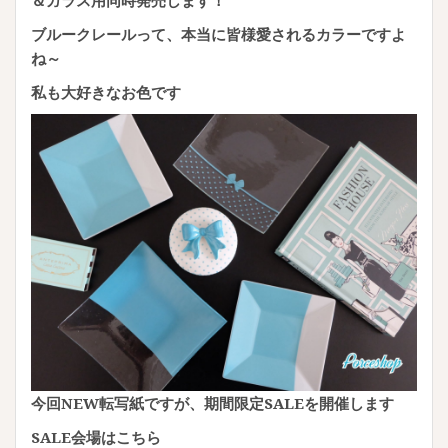
ブルークレールって、本当に皆様愛されるカラーですよ
ね～
私も大好きなお色です
今回NEW転写紙ですが、期間限定SALEを開催します
SALE会場はこちら