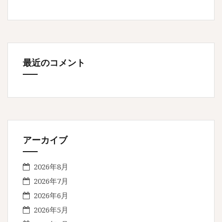
最近のコメント
アーカイブ
2026年8月
2026年7月
2026年6月
2026年5月