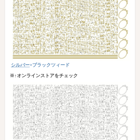
シルバー
×ブラックツィード
※↑オンラインストアをチェック