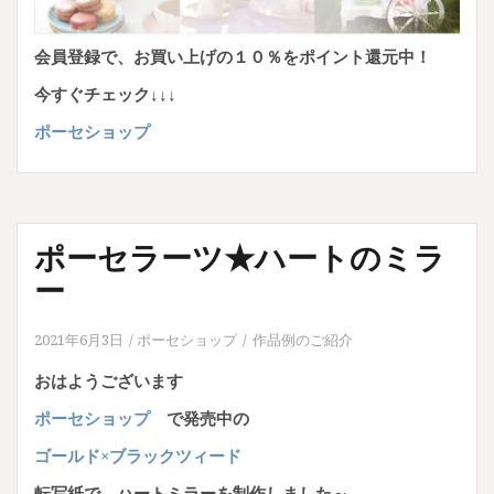
会員登録で、お買い上げの１０％をポイント還元中！
今すぐチェック↓↓↓
ポーセショップ
ポーセラーツ★ハートのミラ
ー
2021年6月3日
ポーセショップ
作品例のご紹介
おはようございます
ポーセショップ
で発売中の
ゴールド×ブラックツィード
転写紙で、ハートミラーを制作しました～