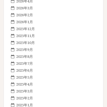
2026年4月
2026年3月
2026年2月
2026年1月
2025年12月
2025年11月
2025年10月
2025年9月
2025年8月
2025年7月
2025年6月
2025年5月
2025年4月
2025年3月
2025年2月
2025年1月