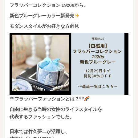
フラッパーコレクション 1920sから、
新色ブルーグレーカラー新発売
モダンスタイルがお好きな方必見
**フラッパーファッションとは？**
自由に生きる当時の女性のライフスタイルを
代表するファッションでした。
日本では竹久夢二が活躍し、