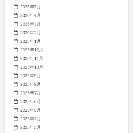
2026年5月
2026年4月
2026年3月
2026年2月
2026年1月
2025年12月
2025年11月
2025年10月
2025年9月
2025年8月
2025年7月
2025年6月
2025年5月
2025年4月
2025年3月