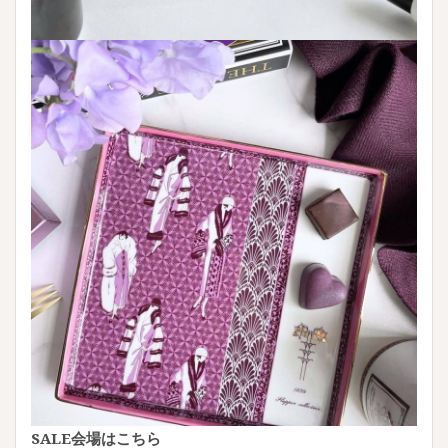
SALE会場はこちら