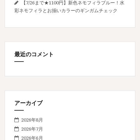
【7/26まで★1100円】新色ネモフィラブルー！水
彩ネモフィラとお揃いカラーのギンガムチェック
最近のコメント
アーカイブ
2026年8月
2026年7月
2026年6月