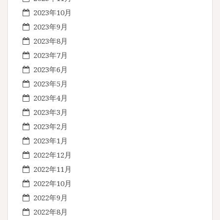
2023年10月
2023年9月
2023年8月
2023年7月
2023年6月
2023年5月
2023年4月
2023年3月
2023年2月
2023年1月
2022年12月
2022年11月
2022年10月
2022年9月
2022年8月