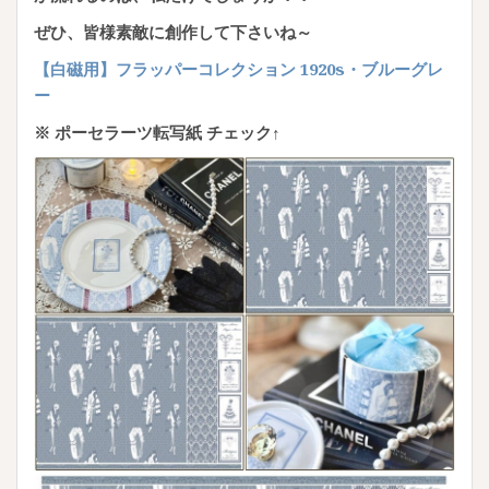
ぜひ、皆様素敵に創作して下さいね～
【白磁用】フラッパーコレクション 1920s・ブルーグレ
ー
※ ポーセラーツ転写紙 チェック↑