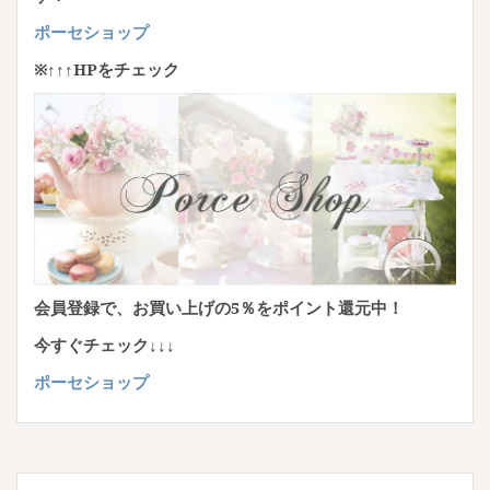
ポーセショップ
※↑↑↑HPをチェック
会員登録で、お買い上げの5％をポイント還元中！
今すぐチェック↓↓↓
ポーセショップ