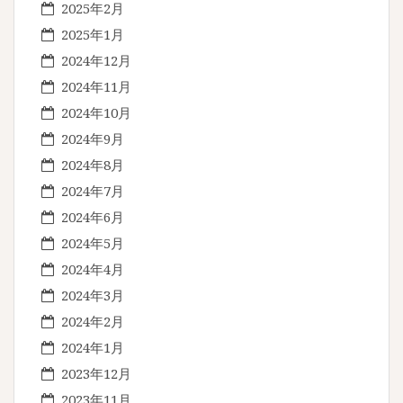
2025年2月
2025年1月
2024年12月
2024年11月
2024年10月
2024年9月
2024年8月
2024年7月
2024年6月
2024年5月
2024年4月
2024年3月
2024年2月
2024年1月
2023年12月
2023年11月