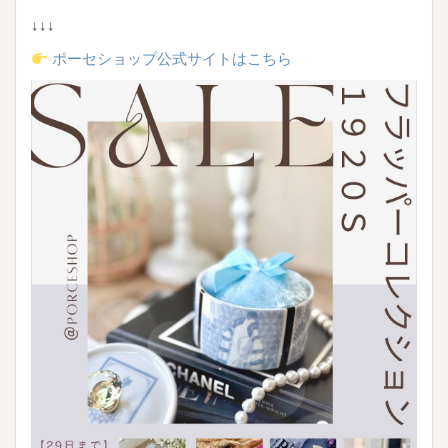
↓↓↓
ポーセショップ公式サイトはこちら