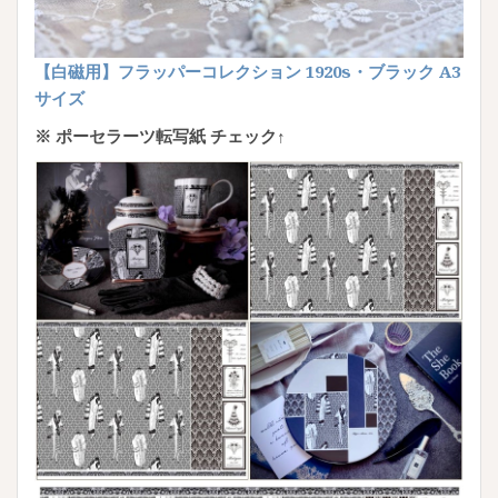
【白磁用】フラッパーコレクション 1920s・ブラック A3
サイズ
※ ポーセラーツ転写紙 チェック↑