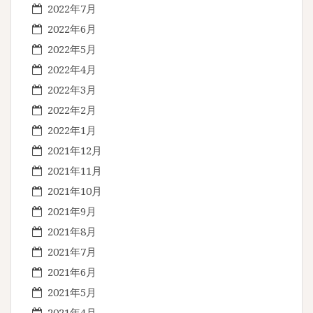
2022年7月
2022年6月
2022年5月
2022年4月
2022年3月
2022年2月
2022年1月
2021年12月
2021年11月
2021年10月
2021年9月
2021年8月
2021年7月
2021年6月
2021年5月
2021年4月