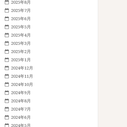
2025年8月
2025年7月
2025年6月
2025年5月
2025年4月
2025年3月
2025年2月
2025年1月
2024年12月
2024年11月
2024年10月
2024年9月
2024年8月
2024年7月
2024年6月
2024年5月