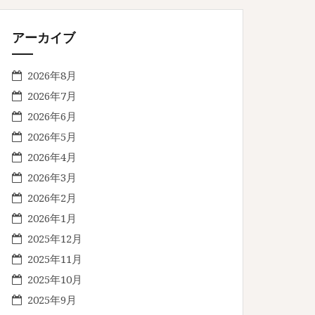
アーカイブ
2026年8月
2026年7月
2026年6月
2026年5月
2026年4月
2026年3月
2026年2月
2026年1月
2025年12月
2025年11月
2025年10月
2025年9月