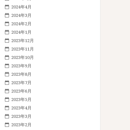
2024年4月
2024年3月
2024年2月
2024年1月
2023年12月
2023年11月
2023年10月
2023年9月
2023年8月
2023年7月
2023年6月
2023年5月
2023年4月
2023年3月
2023年2月