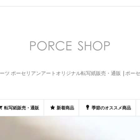
ーツ ポーセリアンアートオリジナル転写紙販売・通販 |ポー
転写紙販売・通販
新着商品
季節のオススメ商品