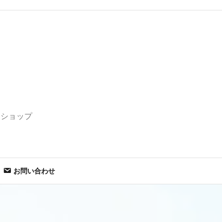
セショップ
お問い合わせ