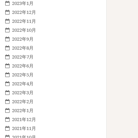
2023年1月
2022年12月
2022年11月
2022年10月
2022年9月
2022年8月
2022年7月
2022年6月
2022年5月
2022年4月
2022年3月
2022年2月
2022年1月
2021年12月
2021年11月
2021年10月