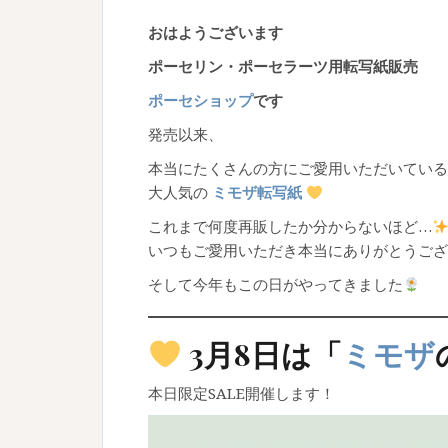
おはようございます
ポーセリン・ポーセラーツ用転写紙販売
ポーセショップ
です
発売以来、
本当にたくさんの方にご愛用いただいている
大人気の
ミモザ転写紙
これまで何度再販したか分からないほど…
いつもご愛用いただき本当にありがとうござ
そして今年もこの日がやってきました
3月8日は「
ミモザ
本日限定SALE開催します！