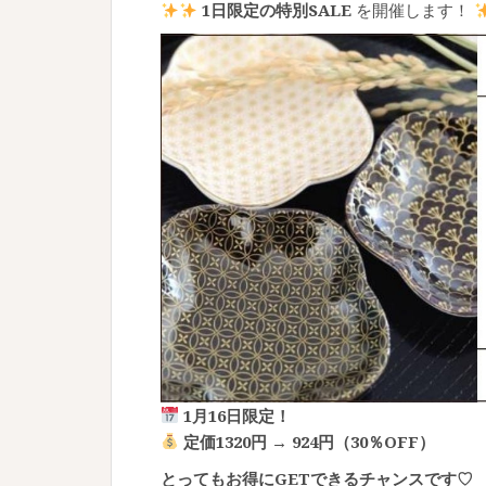
1日限定の特別SALE
を開催します！
1月16日限定！
定価1320円 → 924円（30％OFF）
とってもお得にGETできるチャンスです♡