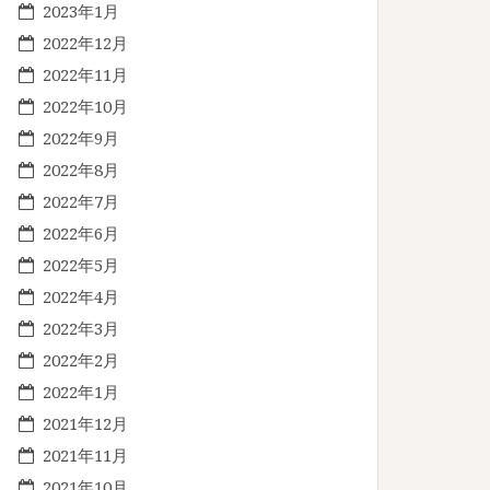
2023年1月
2022年12月
2022年11月
2022年10月
2022年9月
2022年8月
2022年7月
2022年6月
2022年5月
2022年4月
2022年3月
2022年2月
2022年1月
2021年12月
2021年11月
2021年10月