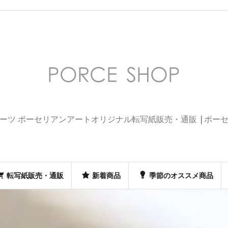
ーツ ポーセリアンアートオリジナル転写紙販売・通販 |ポー
転写紙販売・通販
新着商品
季節のオススメ商品