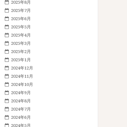
2025年8月
2025年7月
2025年6月
2025年5月
2025年4月
2025年3月
2025年2月
2025年1月
2024年12月
2024年11月
2024年10月
2024年9月
2024年8月
2024年7月
2024年6月
2024年5月