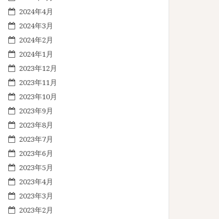
2024年4月
2024年3月
2024年2月
2024年1月
2023年12月
2023年11月
2023年10月
2023年9月
2023年8月
2023年7月
2023年6月
2023年5月
2023年4月
2023年3月
2023年2月