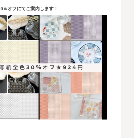
30％オフにてご案内します！