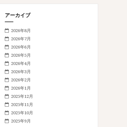
アーカイブ
2026年8月
2026年7月
2026年6月
2026年5月
2026年4月
2026年3月
2026年2月
2026年1月
2025年12月
2025年11月
2025年10月
2025年9月