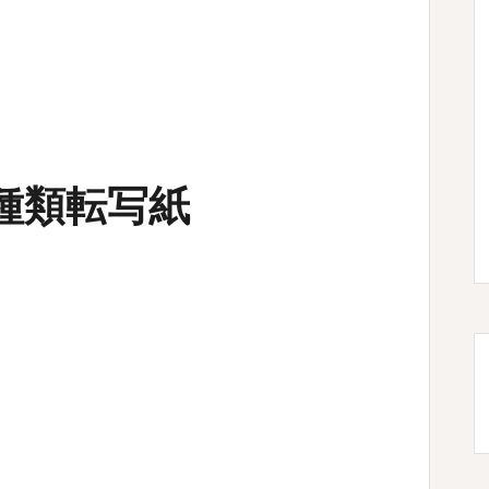
種類転写紙