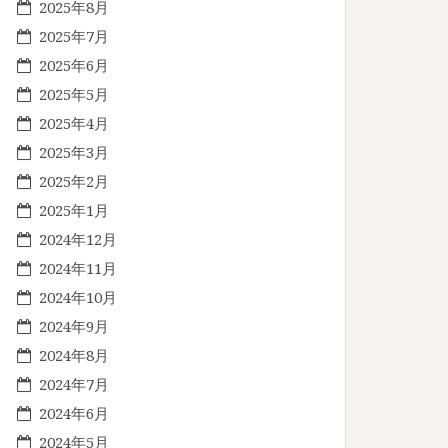
2025年8月
2025年7月
2025年6月
2025年5月
2025年4月
2025年3月
2025年2月
2025年1月
2024年12月
2024年11月
2024年10月
2024年9月
2024年8月
2024年7月
2024年6月
2024年5月