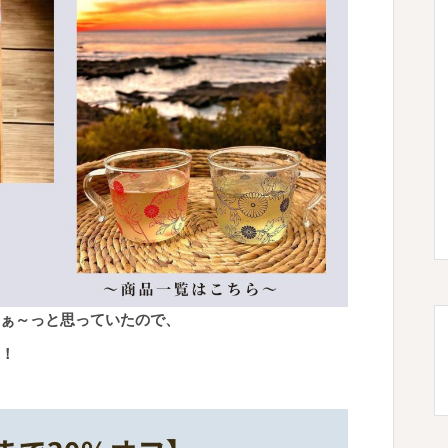
ぁ～っと思っていたので、
！