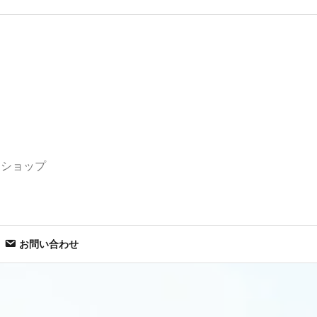
セショップ
お問い合わせ