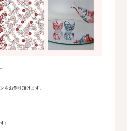
。
ンをお作り頂けます。
す♪