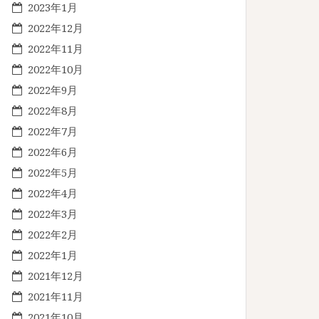
2023年1月
2022年12月
2022年11月
2022年10月
2022年9月
2022年8月
2022年7月
2022年6月
2022年5月
2022年4月
2022年3月
2022年2月
2022年1月
2021年12月
2021年11月
2021年10月