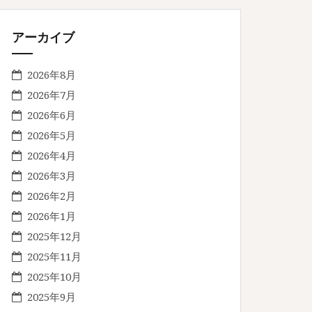
アーカイブ
2026年8月
2026年7月
2026年6月
2026年5月
2026年4月
2026年3月
2026年2月
2026年1月
2025年12月
2025年11月
2025年10月
2025年9月