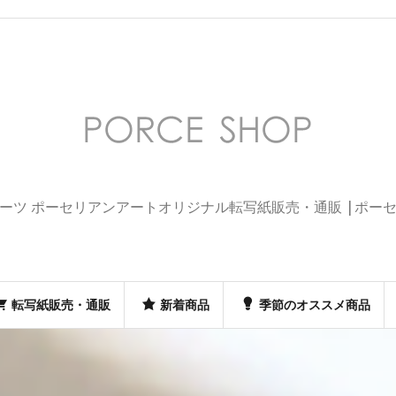
ーツ ポーセリアンアートオリジナル転写紙販売・通販 |ポー
転写紙販売・通販
新着商品
季節のオススメ商品