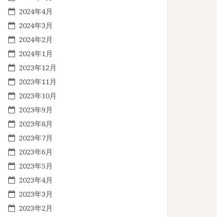
2024年4月
2024年3月
2024年2月
2024年1月
2023年12月
2023年11月
2023年10月
2023年9月
2023年8月
2023年7月
2023年6月
2023年5月
2023年4月
2023年3月
2023年2月