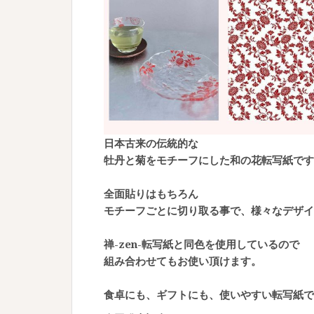
日本古来の伝統的な
牡丹と菊をモチーフにした和の花転写紙です
全面貼りはもちろん
モチーフごとに切り取る事で、様々なデザイ
禅-zen-転写紙と同色を使用しているので
組み合わせてもお使い頂けます。
食卓にも、ギフトにも、使いやすい転写紙で