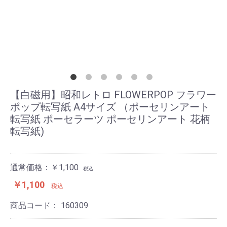
【白磁用】昭和レトロ FLOWERPOP フラワー
ポップ転写紙 A4サイズ （ポーセリンアート
転写紙 ポーセラーツ ポーセリンアート 花柄
転写紙)
通常価格：￥1,100
税込
￥1,100
税込
商品コード：
160309