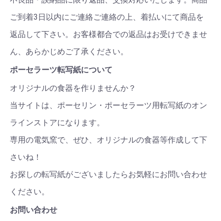
ご到着3日以内にご連絡ご連絡の上、着払いにて商品を
返品して下さい。お客様都合での返品はお受けできませ
ん、あらかじめご了承ください。
ポーセラーツ転写紙について
オリジナルの食器を作りませんか？
当サイトは、ポーセリン・ポーセラーツ用転写紙のオン
ラインストアになります。
専用の電気窯で、ぜひ、オリジナルの食器等作成して下
さいね！
お探しの転写紙がございましたらお気軽にお問い合わせ
ください。
お問い合わせ