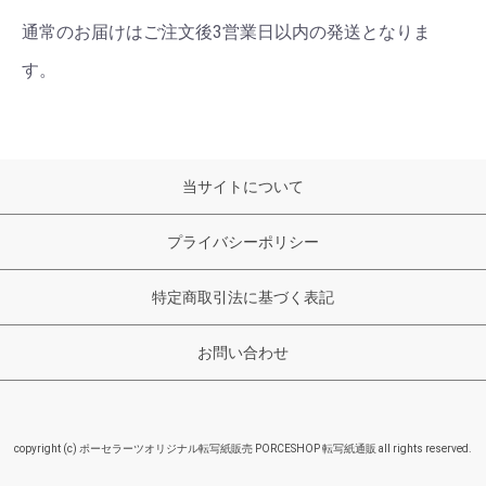
通常のお届けはご注文後3営業日以内の発送となりま
す。
当サイトについて
プライバシーポリシー
特定商取引法に基づく表記
お問い合わせ
copyright (c) ポーセラーツオリジナル転写紙販売 PORCESHOP 転写紙通販 all rights reserved.