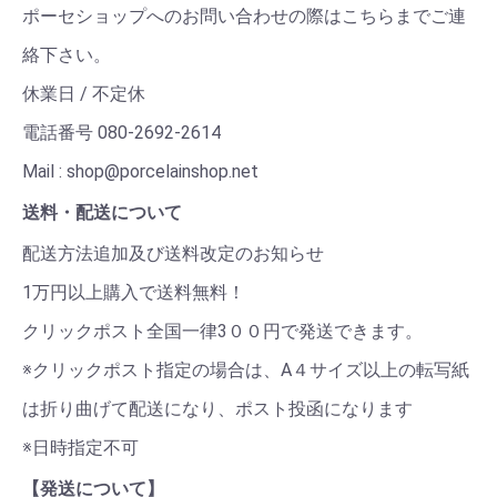
ポーセショップへのお問い合わせの際はこちらまでご連
絡下さい。
休業日 / 不定休
電話番号 080-2692-2614
Mail : shop@porcelainshop.net
送料・配送について
配送方法追加及び送料改定のお知らせ
1万円以上購入で送料無料！
クリックポスト全国一律3００円で発送できます。
※クリックポスト指定の場合は、A４サイズ以上の転写紙
は折り曲げて配送になり、ポスト投函になります
※日時指定不可
【発送について】