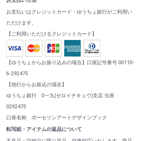
お支払い方法
お支払いはクレジットカード・ゆうちょ銀行がご利用い
ただけます。
【ご利用いただけるクレジットカード】
【ゆうちょからお振り込みの場合】口座記号番号 00110-
6-292475
【他行からお振込の場合】
ゆうちょ銀行 0一九(ゼロイチキュウ)支店 当座
0292475
口座名称 ポーセリンアートデザインブック
転写紙・アイテムの返品について
不良品・誤納品に限り返品、交換対応いたします。商品