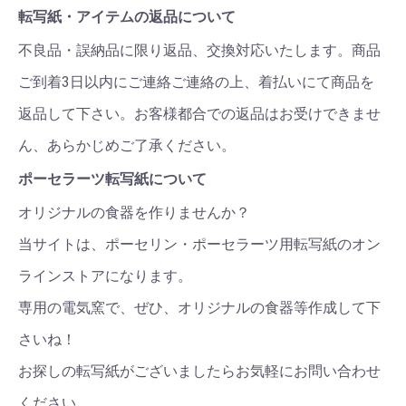
転写紙・アイテムの返品について
不良品・誤納品に限り返品、交換対応いたします。商品
ご到着3日以内にご連絡ご連絡の上、着払いにて商品を
返品して下さい。お客様都合での返品はお受けできませ
ん、あらかじめご了承ください。
ポーセラーツ転写紙について
オリジナルの食器を作りませんか？
当サイトは、ポーセリン・ポーセラーツ用転写紙のオン
ラインストアになります。
専用の電気窯で、ぜひ、オリジナルの食器等作成して下
さいね！
お探しの転写紙がございましたらお気軽にお問い合わせ
ください。