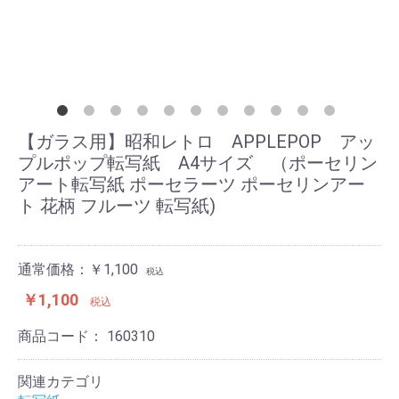
【ガラス用】昭和レトロ APPLEPOP アッ
プルポップ転写紙 A4サイズ （ポーセリン
アート転写紙 ポーセラーツ ポーセリンアー
ト 花柄 フルーツ 転写紙)
通常価格：￥1,100
税込
￥1,100
税込
商品コード：
160310
関連カテゴリ