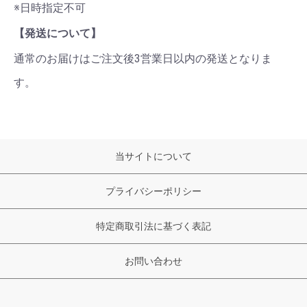
※日時指定不可
【発送について】
通常のお届けはご注文後3営業日以内の発送となりま
す。
当サイトについて
プライバシーポリシー
特定商取引法に基づく表記
お問い合わせ