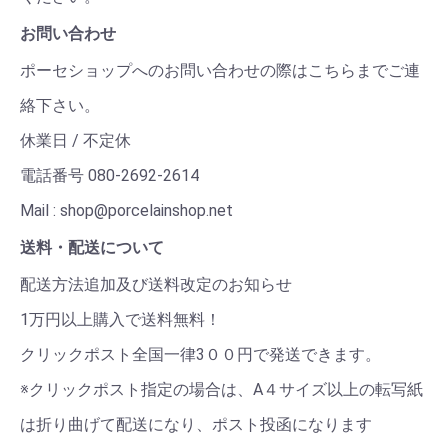
お問い合わせ
ポーセショップへのお問い合わせの際はこちらまでご連
絡下さい。
休業日 / 不定休
電話番号 080-2692-2614
Mail : shop@porcelainshop.net
送料・配送について
配送方法追加及び送料改定のお知らせ
1万円以上購入で送料無料！
クリックポスト全国一律3００円で発送できます。
※クリックポスト指定の場合は、A４サイズ以上の転写紙
は折り曲げて配送になり、ポスト投函になります