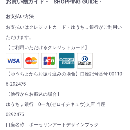
お買い物ガイド - SHOPPING GUIDE -
お支払い方法
お支払いはクレジットカード・ゆうちょ銀行がご利用い
ただけます。
【ご利用いただけるクレジットカード】
【ゆうちょからお振り込みの場合】口座記号番号 00110-
6-292475
【他行からお振込の場合】
ゆうちょ銀行 0一九(ゼロイチキュウ)支店 当座
0292475
口座名称 ポーセリンアートデザインブック