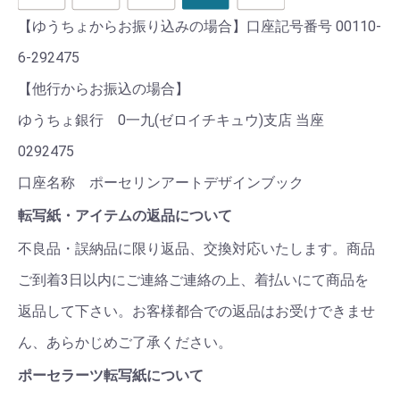
【ゆうちょからお振り込みの場合】口座記号番号 00110-
6-292475
【他行からお振込の場合】
ゆうちょ銀行 0一九(ゼロイチキュウ)支店 当座
0292475
口座名称 ポーセリンアートデザインブック
転写紙・アイテムの返品について
不良品・誤納品に限り返品、交換対応いたします。商品
ご到着3日以内にご連絡ご連絡の上、着払いにて商品を
返品して下さい。お客様都合での返品はお受けできませ
ん、あらかじめご了承ください。
ポーセラーツ転写紙について