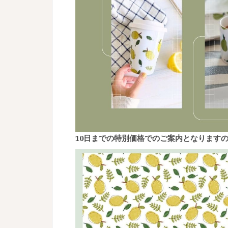
10日までの特別価格でのご案内となります