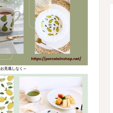
のお見逃しなく～