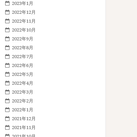
2023年1月
2022年12月
2022年11月
2022年10月
2022年9月
2022年8月
2022年7月
2022年6月
2022年5月
2022年4月
2022年3月
2022年2月
2022年1月
2021年12月
2021年11月
2021年10月