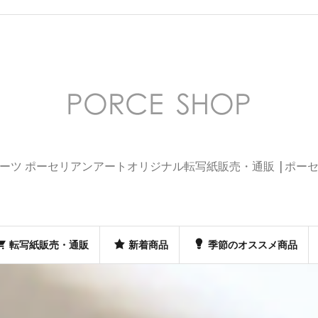
ーツ ポーセリアンアートオリジナル転写紙販売・通販 |ポー
転写紙販売・通販
新着商品
季節のオススメ商品