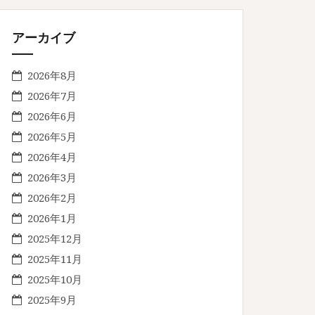
アーカイブ
2026年8月
2026年7月
2026年6月
2026年5月
2026年4月
2026年3月
2026年2月
2026年1月
2025年12月
2025年11月
2025年10月
2025年9月