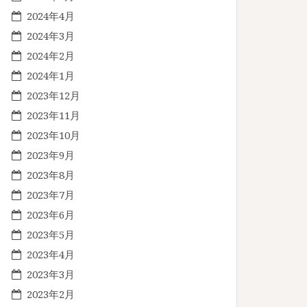
2024年4月
2024年3月
2024年2月
2024年1月
2023年12月
2023年11月
2023年10月
2023年9月
2023年8月
2023年7月
2023年6月
2023年5月
2023年4月
2023年3月
2023年2月