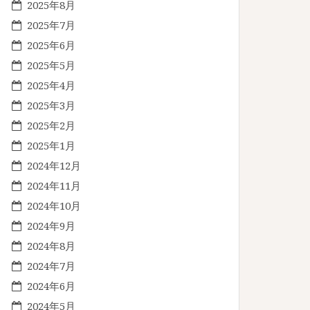
2025年8月
2025年7月
2025年6月
2025年5月
2025年4月
2025年3月
2025年2月
2025年1月
2024年12月
2024年11月
2024年10月
2024年9月
2024年8月
2024年7月
2024年6月
2024年5月