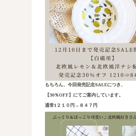
もちろん、今回発売記念SALEにつき、
【30％OFF】にてご案内しています。
通常1２１０円→８４７円