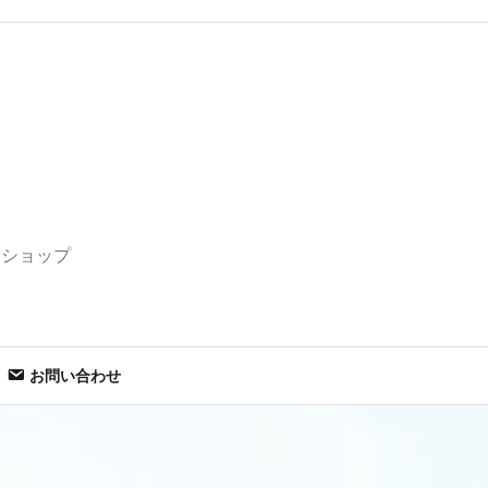
セショップ
お問い合わせ