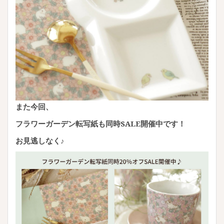
また今回、
フラワーガーデン転写紙も同時SALE開催中です！
お見逃しなく♪