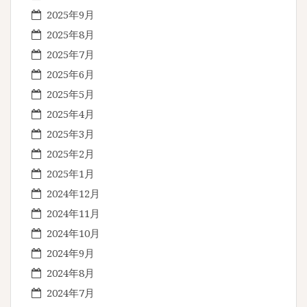
2025年9月
2025年8月
2025年7月
2025年6月
2025年5月
2025年4月
2025年3月
2025年2月
2025年1月
2024年12月
2024年11月
2024年10月
2024年9月
2024年8月
2024年7月