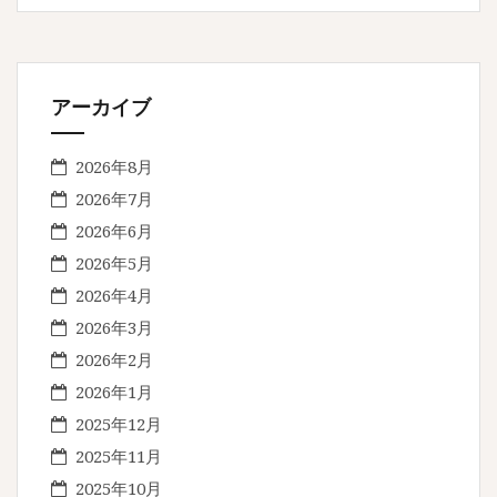
アーカイブ
2026年8月
2026年7月
2026年6月
2026年5月
2026年4月
2026年3月
2026年2月
2026年1月
2025年12月
2025年11月
2025年10月