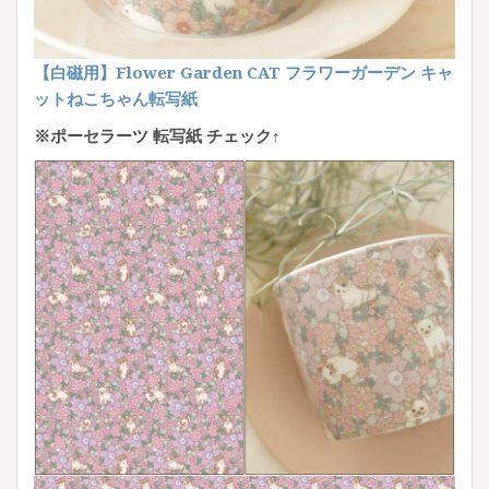
【白磁用】Flower Garden CAT フラワーガーデン キャ
ットねこちゃん転写紙
※ポーセラーツ 転写紙 チェック↑