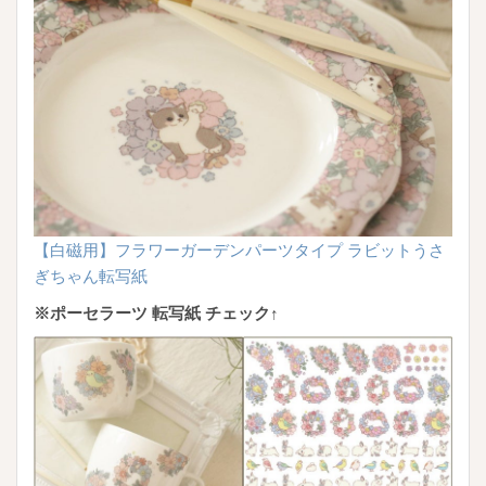
【白磁用】フラワーガーデンパーツタイプ ラビットうさ
ぎちゃん転写紙
※ポーセラーツ 転写紙 チェック↑