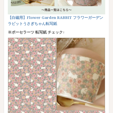
【白磁用】Flower Garden RABBIT フラワーガーデン
ラビットうさぎちゃん転写紙
※ポーセラーツ 転写紙 チェック↑