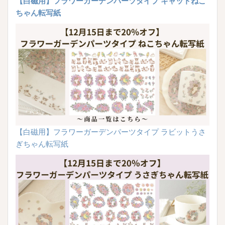
【白磁用】フラワーガーデンパーツタイプ キャットねこ
ちゃん転写紙
【白磁用】フラワーガーデンパーツタイプ ラビットうさ
ぎちゃん転写紙