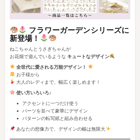
フラワーガーデンシリーズに
新登場！
ねこちゃんとうさぎちゃんが
お花畑で遊んでいるような
キュートなデザイン
全世代に愛される万能デザイン！
お子様から
大人のレディまで、幅広く楽しめます！
使い方いろいろ♪
アクセントに一つだけ使う
パーツを並べて豪華にデザイン
パターンの転写紙と組み合わせる
あなたの想像力で、デザインの幅は無限大