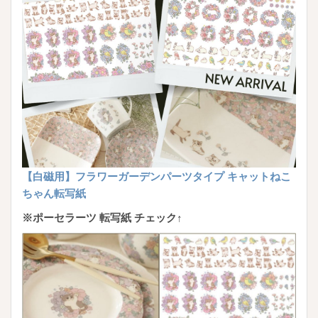
【白磁用】フラワーガーデンパーツタイプ キャットねこ
ちゃん転写紙
※ポーセラーツ 転写紙 チェック↑