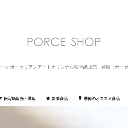
ーツ ポーセリアンアートオリジナル転写紙販売・通販 |ポー
転写紙販売・通販
新着商品
季節のオススメ商品