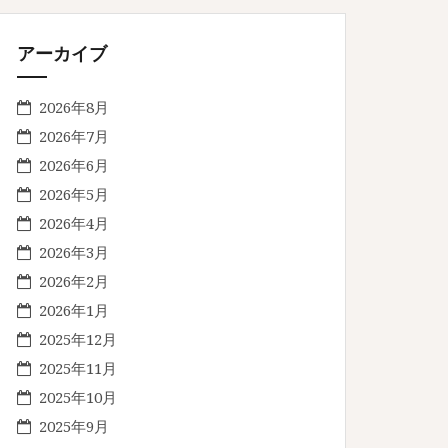
アーカイブ
2026年8月
2026年7月
2026年6月
2026年5月
2026年4月
2026年3月
2026年2月
2026年1月
2025年12月
2025年11月
2025年10月
2025年9月