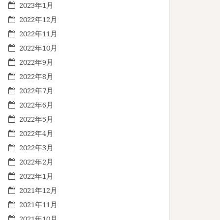
2023年1月
2022年12月
2022年11月
2022年10月
2022年9月
2022年8月
2022年7月
2022年6月
2022年5月
2022年4月
2022年3月
2022年2月
2022年1月
2021年12月
2021年11月
2021年10月