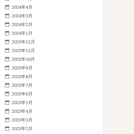
2024年4月
2024年3月
2024年2月
2024年1月
2023年12月
2023年11月
2023年10月
2023年9月
2023年8月
2023年7月
2023年6月
2023年5月
2023年4月
2023年3月
2023年2月