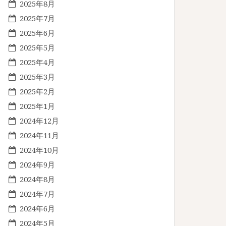
2025年8月
2025年7月
2025年6月
2025年5月
2025年4月
2025年3月
2025年2月
2025年1月
2024年12月
2024年11月
2024年10月
2024年9月
2024年8月
2024年7月
2024年6月
2024年5月