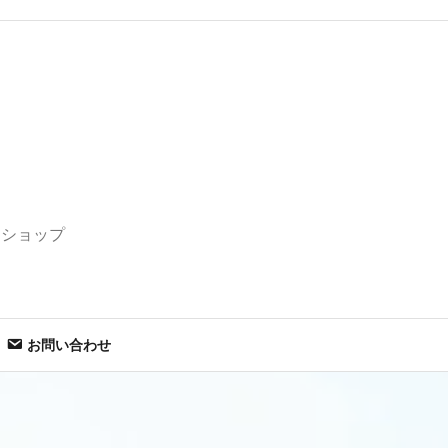
セショップ
お問い合わせ