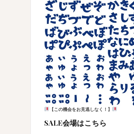
【この機会をお見逃しなく！】
SALE会場はこちら