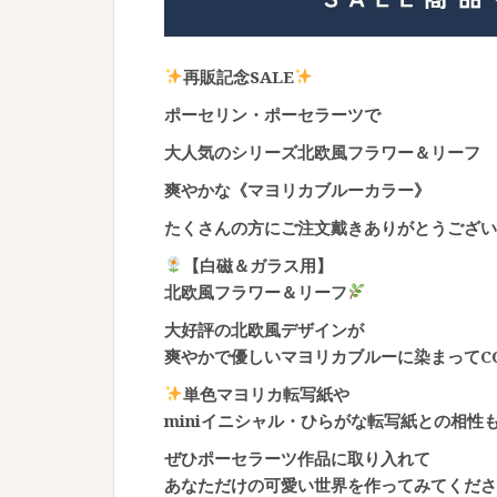
再販記念SALE
ポーセリン・ポーセラーツで
大人気のシリーズ北欧風フラワー＆リーフ
爽やかな《マヨリカブルーカラー》
たくさんの方にご注文戴きありがとうござい
【白磁＆ガラス用】
北欧風フラワー＆リーフ
大好評の北欧風デザインが
爽やかで優しいマヨリカブルーに染まってC
単色マヨリカ転写紙や
miniイニシャル・ひらがな転写紙との相性
ぜひポーセラーツ作品に取り入れて
あなただけの可愛い世界を作ってみてくださ