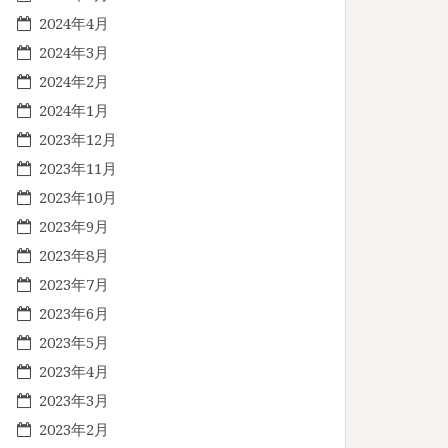
2024年4月
2024年3月
2024年2月
2024年1月
2023年12月
2023年11月
2023年10月
2023年9月
2023年8月
2023年7月
2023年6月
2023年5月
2023年4月
2023年3月
2023年2月