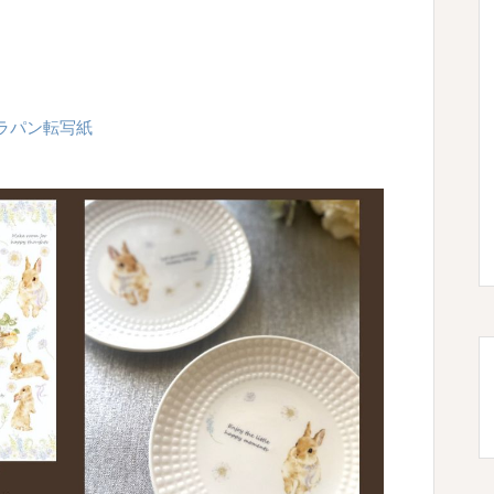
ィ・ラパン転写紙