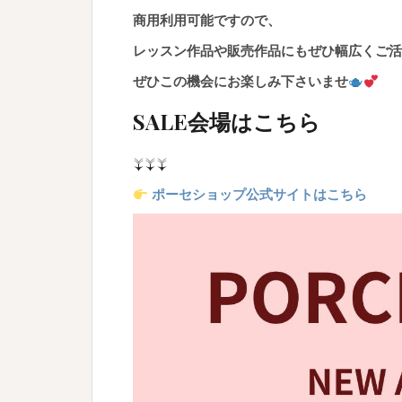
商用利用可能ですので、
レッスン作品や販売作品にもぜひ幅広くご活
ぜひこの機会にお楽しみ下さいませ
SALE会場はこちら
↓↓↓
ポーセショップ公式サイトはこちら