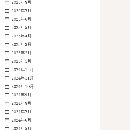
2025年8月
2025年7月
2025年6月
2025年5月
2025年4月
2025年3月
2025年2月
2025年1月
2024年12月
2024年11月
2024年10月
2024年9月
2024年8月
2024年7月
2024年6月
2024年5月