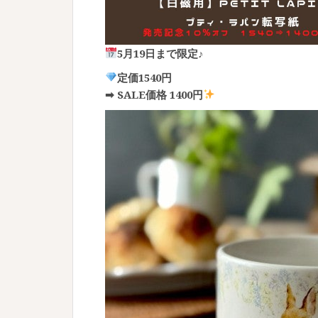
5月19日まで限定♪
定価1540円
➡ SALE価格 1400円