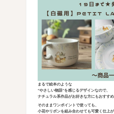
まるで絵本のような
“やさしい物語”を感じるデザインなので、
ナチュラル系作品がお好きな方にもおすすめ
そのままワンポイントで使っても、
小花やリボンを組み合わせても可愛く仕上が