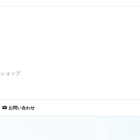
セショップ
お問い合わせ