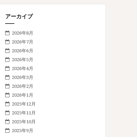
アーカイブ
2026年8月
2026年7月
2026年6月
2026年5月
2026年4月
2026年3月
2026年2月
2026年1月
2025年12月
2025年11月
2025年10月
2025年9月