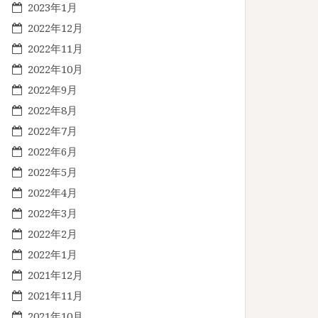
2023年1月
2022年12月
2022年11月
2022年10月
2022年9月
2022年8月
2022年7月
2022年6月
2022年5月
2022年4月
2022年3月
2022年2月
2022年1月
2021年12月
2021年11月
2021年10月