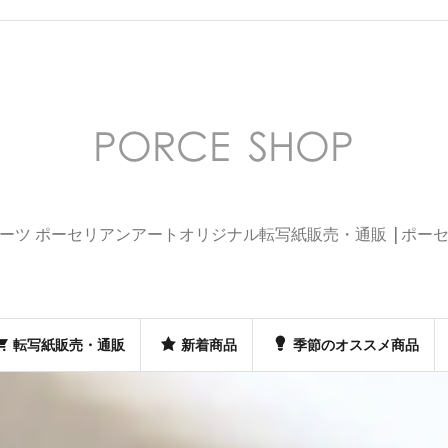
ーツ ポーセリアンアートオリジナル転写紙販売・通販 |ポー
転写紙販売・通販
新着商品
季節のオススメ商品